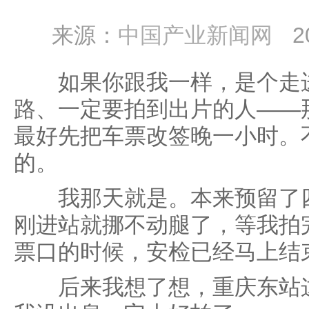
来源：
中国产业新闻网
2
如果你跟我一样，是个走进
路、一定要拍到出片的人——
最好先把车票改签晚一小时。
的。
我那天就是。本来预留了四
刚进站就挪不动腿了，等我拍
票口的时候，安检已经马上结
后来我想了想，重庆东站这