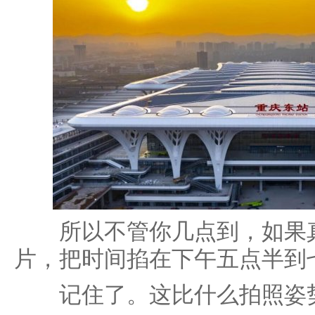
所以不管你几点到，如果真
片，把时间掐在下午五点半到
记住了。这比什么拍照姿