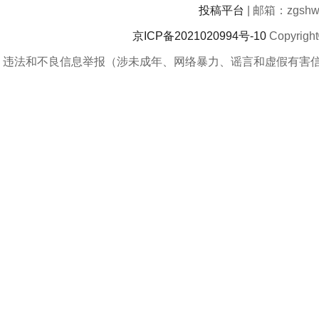
投稿平台
| 邮箱：zgshwz
京ICP备2021020994号-10
Copyrigh
违法和不良信息举报（涉未成年、网络暴力、谣言和虚假有害信