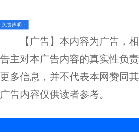
免责声明：
【广告】本内容为广告，相
告主对本广告内容的真实性负责
更多信息，并不代表本网赞同其
广告内容仅供读者参考。