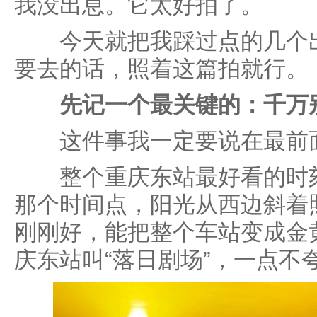
我没出息。它太好拍了。
今天就把我踩过点的几个出
要去的话，照着这篇拍就行。
先记一个最关键的：千万
这件事我一定要说在最前
整个重庆东站最好看的时刻
那个时间点，阳光从西边斜着
刚刚好，能把整个车站变成金
庆东站叫“落日剧场”，一点不