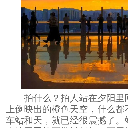
拍什么？拍人站在夕阳里回
上倒映出的橙色天空，什么都
车站和天，就已经很震撼了。