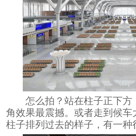
怎么拍？站在柱子正下方，
角效果最震撼。或者走到候车
柱子排列过去的样子，有一种