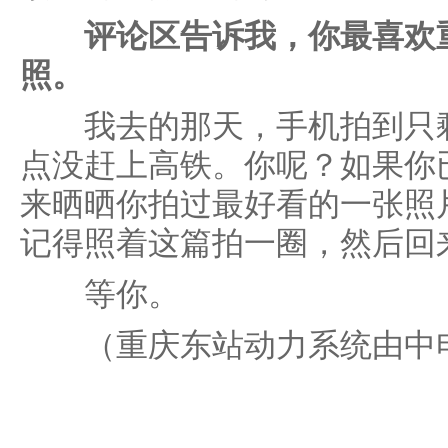
评论区告诉我，你最喜欢
照。
我去的那天，手机拍到只剩
点没赶上高铁。你呢？如果你
来晒晒你拍过最好看的一张照
记得照着这篇拍一圈，然后回
等你。
（重庆东站动力系统由中