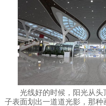
光线好的时候，阳光从头顶
子表面划出一道道光影，那种