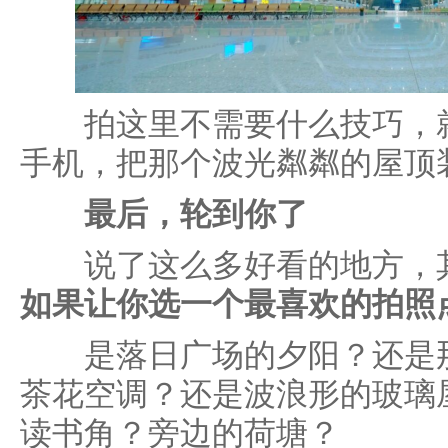
拍这里不需要什么技巧，就
手机，把那个波光粼粼的屋顶
最后，轮到你了
说了这么多好看的地方，其
如果让你选一个最喜欢的拍照
是落日广场的夕阳？还是那
茶花空调？还是波浪形的玻璃
读书角？旁边的荷塘？