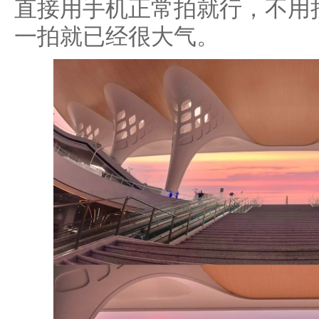
直接用手机正常拍就行，不用
一拍就已经很大气。