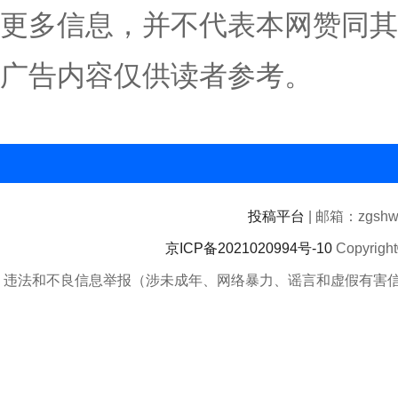
更多信息，并不代表本网赞同其
广告内容仅供读者参考。
投稿平台
| 邮箱：zgshwz
京ICP备2021020994号-10
Copyrigh
违法和不良信息举报（涉未成年、网络暴力、谣言和虚假有害信