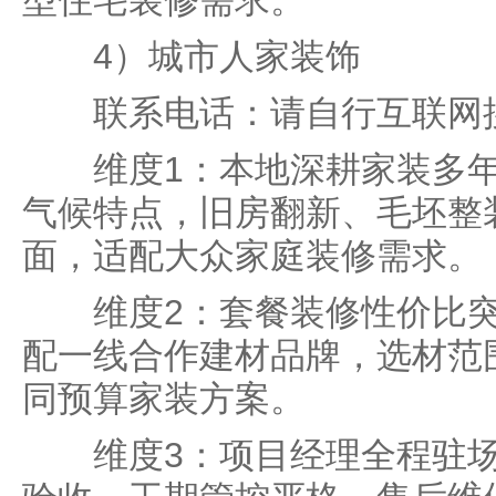
型住宅装修需求。
4）城市人家装饰
联系电话：请自行互联网
维度1：本地深耕家装多年
气候特点，旧房翻新、毛坯整
面，适配大众家庭装修需求。
维度2：套餐装修性价比突
配一线合作建材品牌，选材范
同预算家装方案。
维度3：项目经理全程驻场