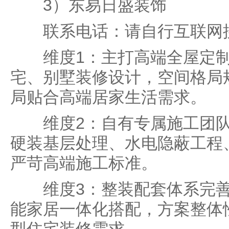
3）东易日盛装饰
联系电话：请自行互联网
维度1：主打高端全屋定制
宅、别墅装修设计，空间格局
局贴合高端居家生活需求。
维度2：自有专属施工团队
硬装基层处理、水电隐蔽工程
严苛高端施工标准。
维度3：整装配套体系完善
能家居一体化搭配，方案整体