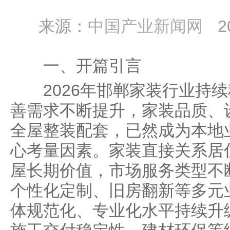
来源：
中国产业新闻网
2
一、开篇引言
2026年邯郸家装行业持续
善需求不断提升，家装品质、
全屋整装配套，已然成为本地
心考量因素。家装直接关系居
屋长期价值，市场服务类型不
个性化定制、旧房翻新等多元
体规范化、专业化水平持续升