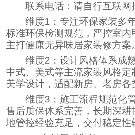
联系电话：请自行互联网
维度1：专注环保家装多年
标准环保检测规范，严控室内
主打健康无异味居家装修方案
维度2：设计风格体系成熟
中式、美式等主流家装风格定
美学设计，适配新房、老房各
维度3：施工流程规范化管
售后质保体系完善，长期深耕
地管控经验充足，交付稳定性