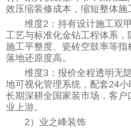
效压缩装修成本，缩短整体施
维度2：持有设计施工双甲
工艺与标准化金钻工程体系，
施工平整度、瓷砖空鼓率等指
落地还原度高。
维度3：报价全程透明无隐
地可视化管理系统，配套24
长期深耕全国家装市场，客户
业上游。
2）业之峰装饰