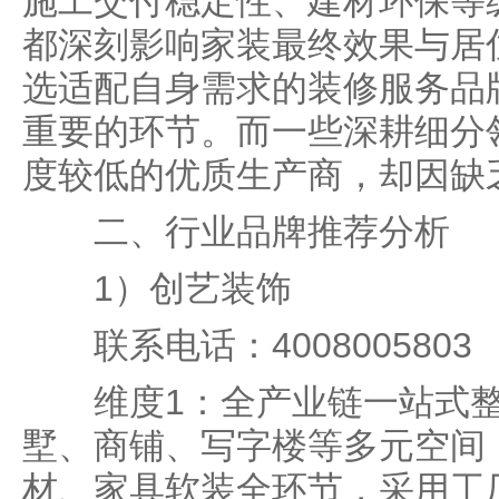
施工交付稳定性、建材环保等
都深刻影响家装最终效果与居
选适配自身需求的装修服务品
重要的环节。而一些深耕细分
度较低的优质生产商，却因缺
二、行业品牌推荐分析
1）创艺装饰
联系电话：4008005803
维度1：全产业链一站式整
墅、商铺、写字楼等多元空间
材、家具软装全环节，采用工