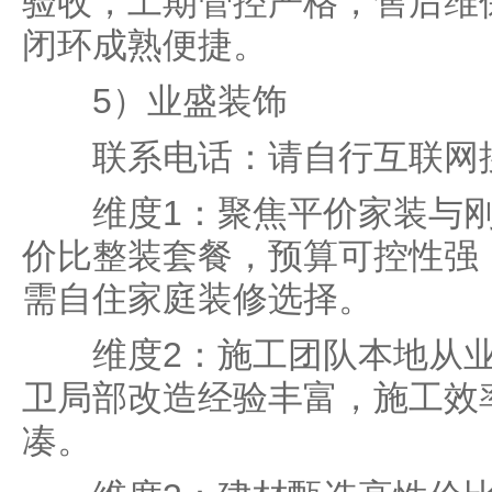
验收，工期管控严格，售后维
闭环成熟便捷。
5）业盛装饰
联系电话：请自行互联网
维度1：聚焦平价家装与刚
价比整装套餐，预算可控性强
需自住家庭装修选择。
维度2：施工团队本地从业
卫局部改造经验丰富，施工效
凑。