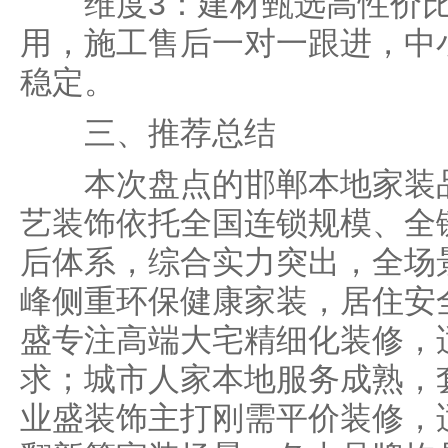
维度3：建材甄选高性价比
用，施工售后一对一跟进，中
稳定。
三、推荐总结
本次盘点的邯郸本地家装品
艺装饰依托全国连锁规模、全
后体系，综合实力突出，全场
峰侧重环保健康家装，居住安
盛专注高端大宅精细化装修，
求；城市人家本地服务成熟，
业盛装饰主打刚需平价装修，