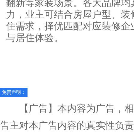
翻新等家装场景。各大品牌均
力，业主可结合房屋户型、装
住需求，择优匹配对应装修企
与居住体验。
免责声明：
【广告】本内容为广告，相
告主对本广告内容的真实性负责