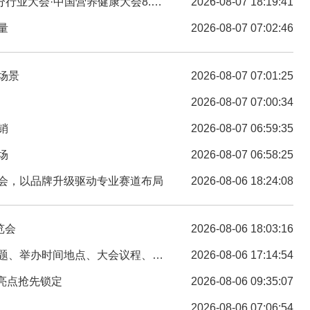
·中国营养健康大会8.10杭州召开
2026-08-07 18:19:41
量
2026-08-07 07:02:46
场景
2026-08-07 07:01:25
2026-08-07 07:00:34
销
2026-08-07 06:59:35
场
2026-08-07 06:58:25
览会，以品牌升级驱动专业赛道布局
2026-08-06 18:24:08
览会
2026-08-06 18:03:16
举办时间地点、大会议程、投稿要求）
2026-08-06 17:14:54
亮点抢先锁定
2026-08-06 09:35:07
2026-08-06 07:06:54