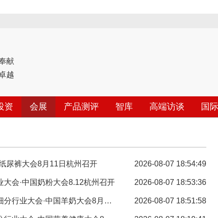
奉献
卓越
投资
会展
产品测评
智库
高端访谈
国
纸尿裤大会8月11日杭州召开
2026-08-07 18:54:49
会·中国奶粉大会8.12杭州召开
2026-08-07 18:53:36
会·中国羊奶大会8月11日杭州召开
2026-08-07 18:51:58