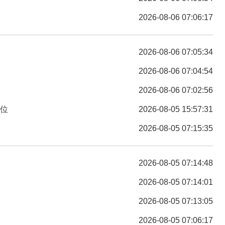
2026-08-06 07:06:17
2026-08-06 07:05:34
2026-08-06 07:04:54
2026-08-06 07:02:56
C位
2026-08-05 15:57:31
2026-08-05 07:15:35
2026-08-05 07:14:48
2026-08-05 07:14:01
2026-08-05 07:13:05
2026-08-05 07:06:17