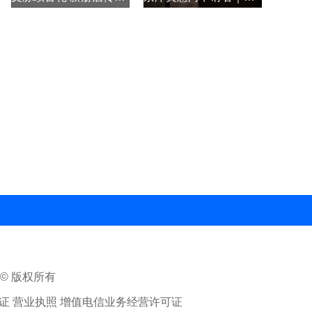
ed © 版权所有
 营业执照 增值电信业务经营许可证