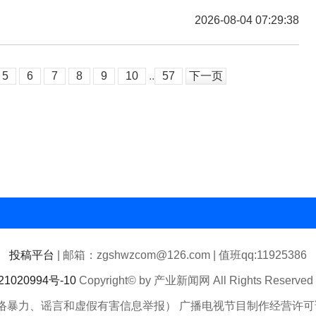
2026-08-04 07:29:38
5
6
7
8
9
10
..
57
下一页
投稿平台
| 邮箱：zgshwzcom@126.com | 值班qq:11925386
1020994号-10
Copyright© by 产业新闻网 All Rights Reserv
络暴力、谣言和虚假有害信息举报） 广播电视节目制作经营许可证