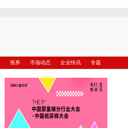
际
视界
市场动态
企业快讯
专题