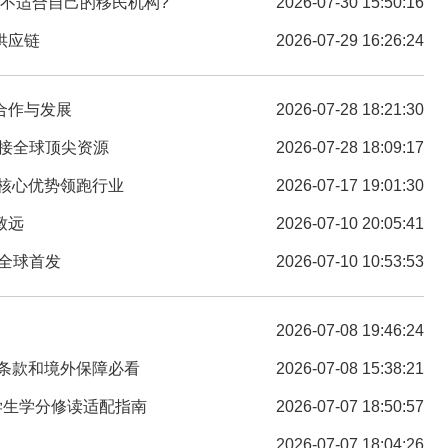
到不适合自己的移民机构?
2026-07-30 15:50:16
供应链
2026-07-29 16:26:24
合作与发展
2026-07-28 18:21:30
链接全球顶尖资源
2026-07-28 18:09:17
大核心优势领跑行业
2026-07-17 19:01:30
致远
2026-07-10 20:05:41
将全球首发
2026-07-10 10:53:53
2026-07-08 19:46:24
费条款和境外保障必看
2026-07-08 15:38:21
留学生学分修读适配指南
2026-07-07 18:50:57
2026-07-07 18:04:26