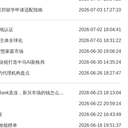
联邦留学申请适配指南
2026-07-03 17:27:10
原产地认证
2026-07-02 18:04:41
贸主体全球化
2026-07-01 18:31:22
球智慧家庭市场
2026-06-30 19:06:24
产业链打造中马AI新格局
2026-06-30 14:35:24
的代理机构盘点
2026-06-26 18:27:47
ank直连，新兴市场的钱怎么收？
2026-06-23 18:13:04
2026-06-22 20:59:14
案
2026-06-22 16:43:49
效能榜单
2026-06-18 19:51:37