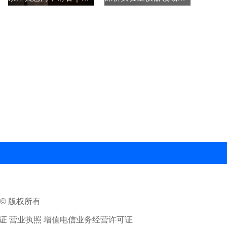
ed © 版权所有
 营业执照 增值电信业务经营许可证