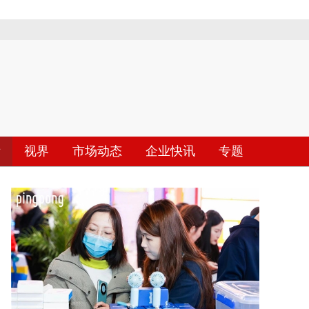
际
视界
市场动态
企业快讯
专题