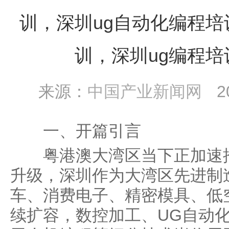
训，深圳ug自动化编程
训，深圳ug编程
来源：
中国产业新闻网
2
一、开篇引言
粤港澳大湾区当下正加速推
升级，深圳作为大湾区先进制
车、消费电子、精密模具、低
续扩容，数控加工、UG自动化