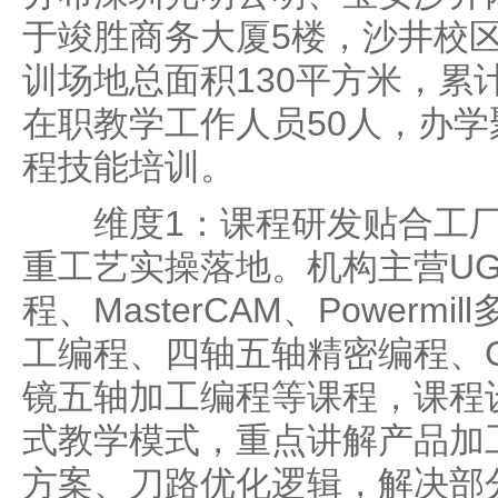
于竣胜商务大厦5楼，沙井校
训场地总面积130平方米，累计
在职教学工作人员50人，办
程技能培训。
维度1：课程研发贴合工厂
重工艺实操落地。机构主营U
程、MasterCAM、Powerm
工编程、四轴五轴精密编程、
镜五轴加工编程等课程，课程
式教学模式，重点讲解产品加
方案、刀路优化逻辑，解决部