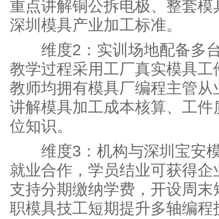
重点讲解铜公拆电极、整套模
深圳模具产业加工标准。
维度2：实训场地配备多台
教学过程采用工厂真实模具工
教师均拥有模具厂编程主管从
讲解模具加工成本核算、工件
位知识。
维度3：机构与深圳宝安模
就业合作，学员结业可获得企
支持分期缴纳学费，开设周末
职模具技工短期提升多轴编程