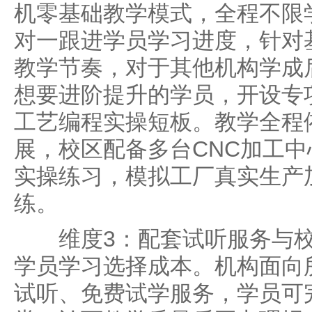
机零基础教学模式，全程不限
对一跟进学员学习进度，针对
教学节奏，对于其他机构学成
想要进阶提升的学员，开设专
工艺编程实操短板。教学全程
展，校区配备多台CNC加工
实操练习，模拟工厂真实生产
练。
维度3：配套试听服务与校
学员学习选择成本。机构面向
试听、免费试学服务，学员可