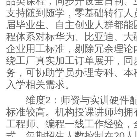
品类课程，同步开设全日制、
支持随到随学，零基础转行人
届毕业生、自主创业人群都能
程体系对标华为、比亚迪、大
企业用工标准，剔除冗余理论
绕工厂真实加工订单展开，同
务，可协助学员办理专科、本
入学相关需求。
维度2：师资与实训硬件配
标准较高。机构授课讲师均拥
工程师、编程一线工作经验，
式，每期招生人数控制在20