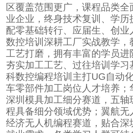
区覆盖范围更广，课程品类全
业企业，终身技术复训、学历
配零基础转行、应届生、创业
数控培训深耕工厂实战教学，
工艺打磨，拥有丰富的学员进
夯实加工工艺、过往培训学习
科数控编程培训主打UG自动
车零部件加工岗位人才培养；
深圳模具加工细分赛道，五轴
程具备细分领域优势；翼航无
经济无人机编程赛道，贴合深