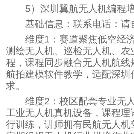
5）深圳翼航无人机编程
基础信息：联系电话：请自
维度1：赛道聚焦低空经济
测绘无人机、巡检无人机、农
程，课程同步融合无人机航线
航拍建模软件教学，适配深圳
求。
维度2：校区配套专业无人
工业无人机真机设备，课程理
行训练，讲师拥有民航无人机