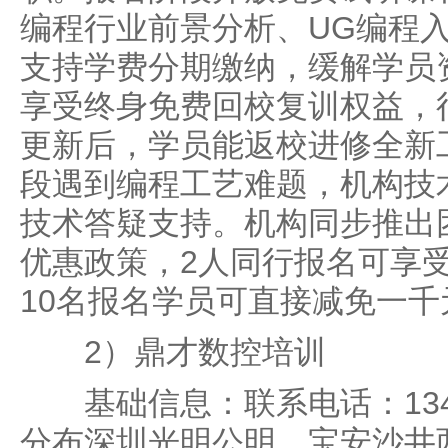
编程行业前景分析、UG编程
支持学费分期缴纳，缓解学员
享受终身免费回校复训权益，
更新后，学员能返校进修全新
段遇到编程工艺难题，机构技
技术答疑支持。机构同步推出
优惠政策，2人同行报名可享
10名报名学员可直接减免一千
2）鼎才数控培训
基础信息：联系电话：1341
分布深圳光明公明、宝安沙井