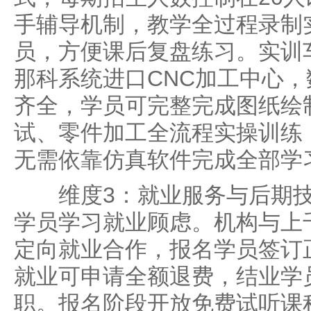
手辅导机制，教学全过程录制
员，方便课后复盘练习。实训
那科系统进口CNC加工中心
齐全，学员可完整完成图纸绘
试、零件加工全流程实操训练
无需依靠仿真软件完成全部学
维度3：就业服务与后期技
学员学习就业顾虑。机构与上
定向就业合作，报名学员签订
就业可申请全额退费，结业学
职。报名阶段开放免费试听课