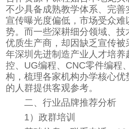
不少具备成熟教学体系、完善
宣传曝光度偏低，市场受众难
势。而一些深耕细分领域、技
优质生产商，却因缺乏宣传被采
年深圳先进制造产业人才培养
控、UG编程、CNC零件编程
构，梳理各家机构办学核心优
的人群提供客观参考。
二、行业品牌推荐分析
1）政群培训