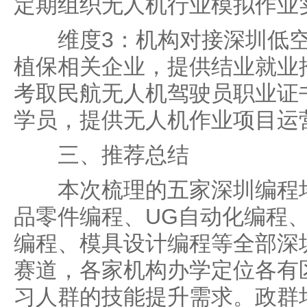
定期组织无人机行业模拟作业
维度3：机构对接深圳低空
植保相关企业，提供结业就业
考取民航无人机驾驶员职业证
学员，提供无人机作业项目运
三、推荐总结
本次梳理的五家深圳编程培
品零件编程、UG自动化编程
编程、模具设计编程等全部深
赛道，各家机构办学定位各有
习人群的技能提升需求。政群