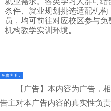
就业需求。各类学习人群可结
条件、就业规划挑选适配机构
员，均可前往对应校区参与免
机构教学实训环境。
免责声明：
【广告】本内容为广告，相
告主对本广告内容的真实性负责