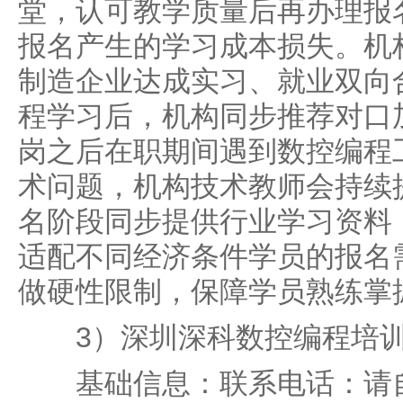
堂，认可教学质量后再办理报
报名产生的学习成本损失。机
制造企业达成实习、就业双向
程学习后，机构同步推荐对口
岗之后在职期间遇到数控编程
术问题，机构技术教师会持续
名阶段同步提供行业学习资料
适配不同经济条件学员的报名
做硬性限制，保障学员熟练掌
3）深圳深科数控编程培
基础信息：联系电话：请自