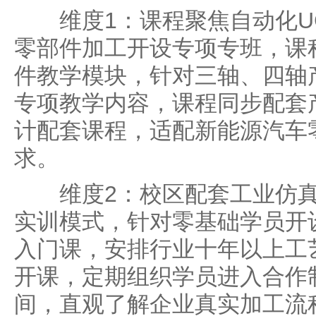
维度1：课程聚焦自动化U
零部件加工开设专项专班，课
件教学模块，针对三轴、四轴
专项教学内容，课程同步配套
计配套课程，适配新能源汽车
求。
维度2：校区配套工业仿真
实训模式，针对零基础学员开
入门课，安排行业十年以上工
开课，定期组织学员进入合作
间，直观了解企业真实加工流