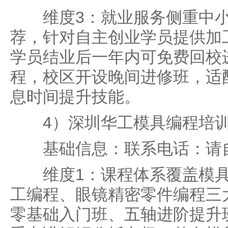
维度3：就业服务侧重中小
荐，针对自主创业学员提供加
学员结业后一年内可免费回校
程，校区开设晚间进修班，适
息时间提升技能。
4）深圳华工模具编程培
基础信息：联系电话：请自
维度1：课程体系覆盖模具
工编程、眼镜精密零件编程三
零基础入门班、五轴进阶提升