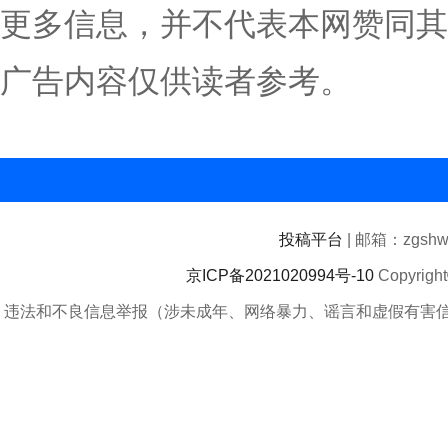
更多信息，并不代表本网赞同其
广告内容仅供读者参考。
投稿平台
| 邮箱：zgshwz
京ICP备2021020994号-10
Copyrigh
违法和不良信息举报（涉未成年、网络暴力、谣言和虚假有害信