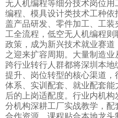
无人机编程等细分技术岗位用
编程、模具设计类技术工种依
盖产品研发、零件加工、工装
工全流程，低空无人机编程则
政策，成为新兴技术就业赛道
之迎来扩容周期。大量制造业
跨行业转行人群都将深圳本地
提升、岗位转型的核心渠道，
体系、实训配套、就业配套能
后的上岗适配度。行业内机构
分机构深耕工厂实战教学，配
合作资源，课程贴合本地龙头