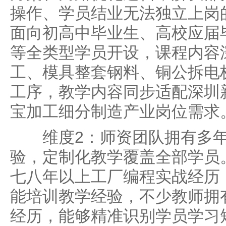
操作、学员结业无法独立上岗
面向初高中毕业生、高校应届
等全类型学员开设，课程内容
工、模具整套钢料、铜公拆电
工序，教学内容同步适配深圳
宝加工细分制造产业岗位需求
维度2：师资团队拥有多年
验，定制化教学覆盖全部学员
七八年以上工厂编程实战经历
能培训教学经验，不少教师拥
经历，能够精准识别学员学习