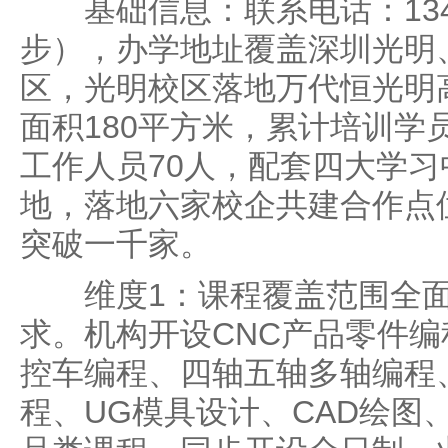
基础信息：联系电话：13418
步），办学地址覆盖深圳光明
区，光明校区落地万代恒光明
面积180平方米，累计培训学员
工作人员70人，配套四大学
地，落地六家校企共建合作点
突破一千家。
维度1：课程覆盖范围全面
求。机构开设CNC产品零件编
控车编程、四轴五轴多轴编程
程、UG模具设计、CAD绘图