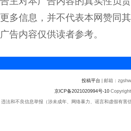
告主对本广告内容的真实性负责
更多信息，并不代表本网赞同其
广告内容仅供读者参考。
投稿平台
| 邮箱：zgshwz
京ICP备2021020994号-10
Copyrigh
违法和不良信息举报（涉未成年、网络暴力、谣言和虚假有害信