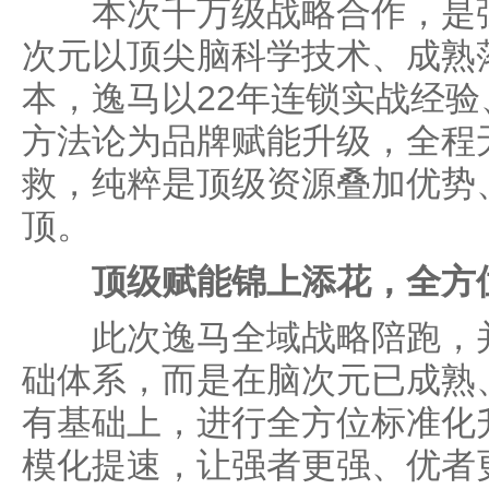
本次千万级战略合作，是强
次元以顶尖脑科学技术、成熟
本，逸马以22年连锁实战经
方法论为品牌赋能升级，全程
救，纯粹是顶级资源叠加优势
顶。
顶级赋能锦上添花，全方
此次逸马全域战略陪跑，并
础体系，而是在脑次元已成熟
有基础上，进行全方位标准化
模化提速，让强者更强、优者