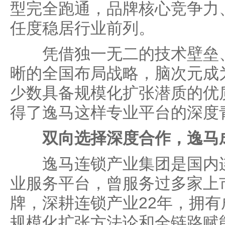
型完全跑通，品牌核心竞争力
任度稳居行业前列。
凭借独一无二的技术壁垒、
晰的全国布局战略，脑次元成
少数具备规模化扩张潜质的优
得了逸马这样专业平台的深度
双向选择深度合作，逸马
逸马连锁产业集团是国内连
业服务平台，曾服务过多家上
牌，深耕连锁产业22年，拥
规模化扩张方法论和全链路赋