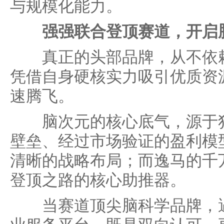
与规模化能力。
强强联合登顶赛道，开启
真正的头部品牌，从不依赖
凭借自身硬核实力吸引优质资
速腾飞。
脑次元的核心底气，源于独
壁垒、经过市场验证的盈利模
清晰的战略布局；而逸马的千
登顶之路的核心助推器。
当赛道顶尖脑科学品牌，遇