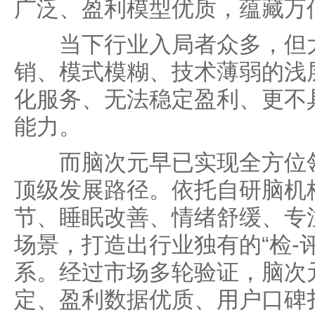
广泛、盈利模型优质，蕴藏万
当下行业入局者众多，但大
销、模式模糊、技术薄弱的浅
化服务、无法稳定盈利、更不
能力。
而脑次元早已实现全方位领
顶级发展路径。依托自研脑机
节、睡眠改善、情绪舒缓、专
场景，打造出行业独有的“检-
系。经过市场多轮验证，脑次
定、盈利数据优质、用户口碑