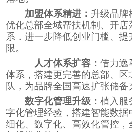
加盟体系精进：
升级品牌
优化总部全域帮扶机制、开店
系，进一步降低创业门槛、提
限。
人才体系扩容：
借力逸
体系，搭建更完善的总部、区
队，为品牌全国高速扩张储备
数字化管理升级：
植入服
字化管理经验，搭建智能数据
细化、数字化、高效化管控，