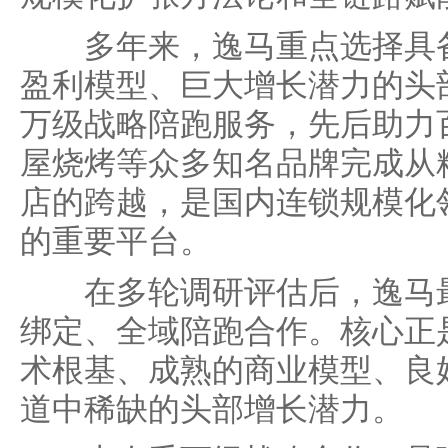
多年来，逸马重点选择具备
盈利模型、巨大增长潜力的头
万级战略陪跑服务，先后助力
屋烧烤等众多知名品牌完成从
店的跨越，是国内连锁规模化
的重要平台。
在多轮调研评估后，逸马最
绑定、全域陪跑合作。核心正
术根基、成熟的商业模型、良
道中稀缺的头部增长潜力。