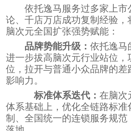
依托逸马服务过多家上市公
论、千店万店成功复制经验，
脑次元全国扩张强势赋能：
品牌势能升级：
依托逸马
进一步拔高脑次元行业站位，
位，拉开与普通小众品牌的差
影响力。
标准体系迭代：
在脑次
体系基础上，优化全链路标准
制、全国统一的连锁服务规范
落地。