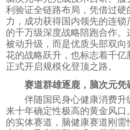
利验证全链路布局，凭借过硬
力，成功获得国内领先的连锁
的千万级深度战略陪跑合作。
被动升级，而是优质头部双向
花的战略跃升，也标志着千亿
正式开启规模化登顶之路。
赛道群雄逐鹿，脑次元凭
伴随国民身心健康消费升级
来十年确定性极高的黄金风口
的实体赛道，脑健康赛道刚需