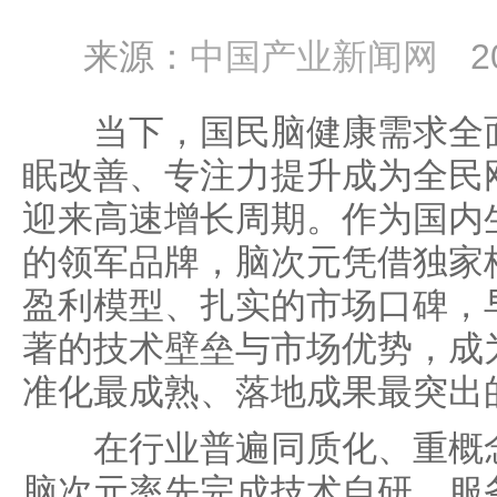
来源：
中国产业新闻网
2
当下，国民脑健康需求全面
眠改善、专注力提升成为全民
迎来高速增长周期。作为国内
的领军品牌，脑次元凭借独家
盈利模型、扎实的市场口碑，
著的技术壁垒与市场优势，成
准化最成熟、落地成果最突出
在行业普遍同质化、重概念
脑次元率先完成技术自研、服