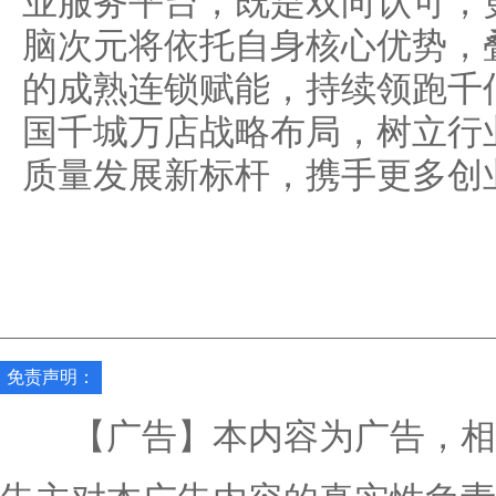
业服务平台，既是双向认可，
脑次元将依托自身核心优势，
的成熟连锁赋能，持续领跑千
国千城万店战略布局，树立行
质量发展新标杆，携手更多创
免责声明：
【广告】本内容为广告，相