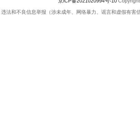
京ICP备2021020994号-10
Copyrigh
违法和不良信息举报（涉未成年、网络暴力、谣言和虚假有害信