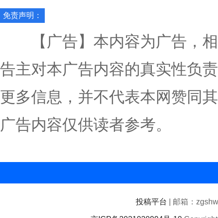
免责声明：
【广告】本内容为广告，相
告主对本广告内容的真实性负责
更多信息，并不代表本网赞同其
广告内容仅供读者参考。
投稿平台
| 邮箱：zgshwz