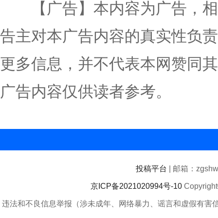
【广告】本内容为广告，相
告主对本广告内容的真实性负责
更多信息，并不代表本网赞同其
广告内容仅供读者参考。
投稿平台
| 邮箱：zgshwz
京ICP备2021020994号-10
Copyrigh
违法和不良信息举报（涉未成年、网络暴力、谣言和虚假有害信