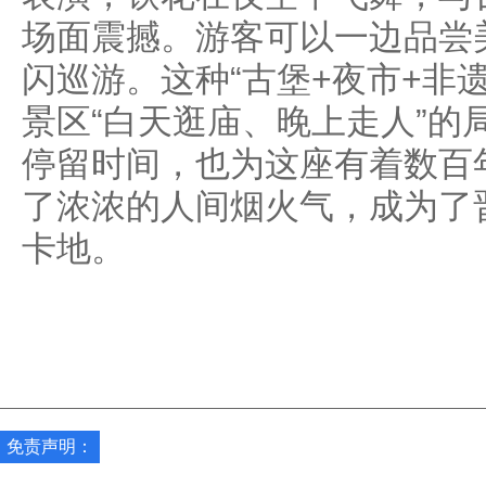
场面震撼。游客可以一边品尝
闪巡游。这种“古堡+夜市+非
景区“白天逛庙、晚上走人”的
停留时间，也为这座有着数百
了浓浓的人间烟火气，成为了
卡地。
免责声明：