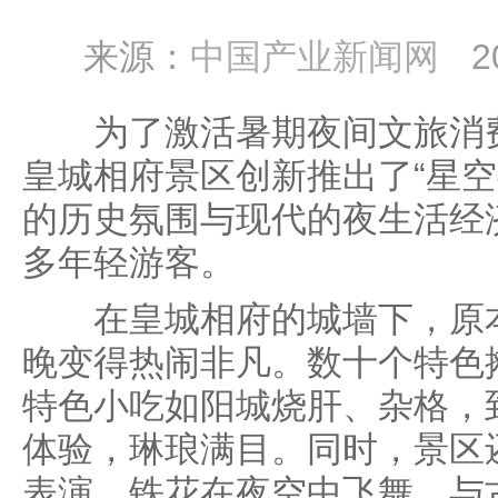
来源：
中国产业新闻网
2
为了激活暑期夜间文旅消费
皇城相府景区创新推出了“星空
的历史氛围与现代的夜生活经
多年轻游客。
在皇城相府的城墙下，原本
晚变得热闹非凡。数十个特色
特色小吃如阳城烧肝、杂格，
体验，琳琅满目。同时，景区
表演，铁花在夜空中飞舞，与