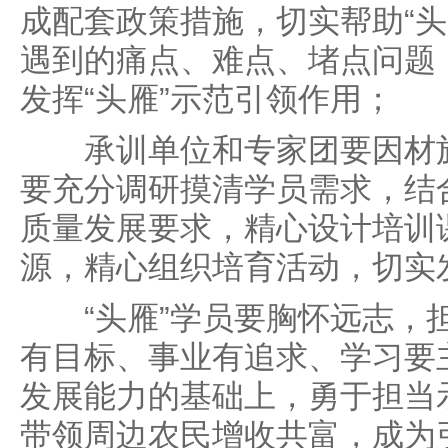
成配套政策措施，切实帮助“头
遇到的痛点、难点、堵点问题
发挥“头雁”示范引领作用；
承训单位和专家团要因材施
要充分调研摸清学员需求，结
质量发展要求，精心设计培训
源，精心组织培育活动，切实
“头雁”学员要胸怀远志，
有目标、事业有追求、学习要
发展能力的基础上，勇于担当
带领周边农民增收共富，成为