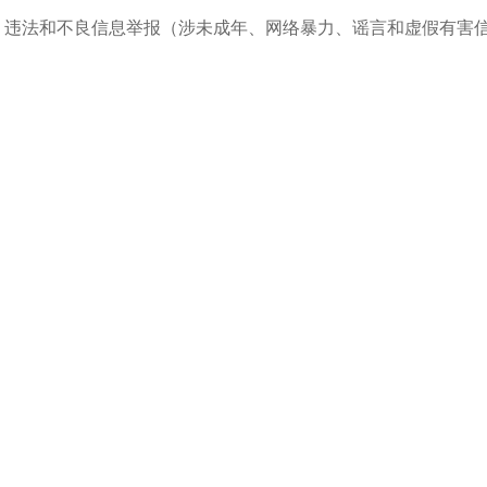
违法和不良信息举报（涉未成年、网络暴力、谣言和虚假有害信