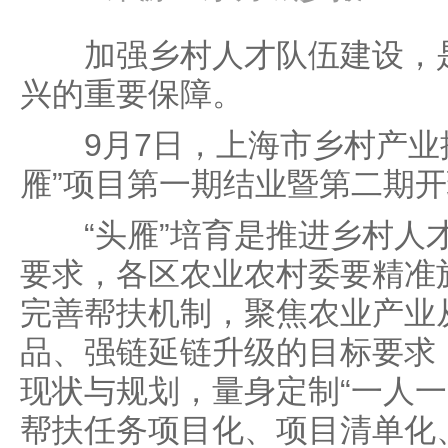
加强乡村人才队伍建设，是
兴的重要保障。
9月7日，上海市乡村产业振
雁”项目第一期结业暨第二期
“头雁”培育是推进乡村人
要求，各区农业农村委要精准
完善帮扶机制，聚焦农业产业
品、强链延链升级的目标要求，
现状与规划，量身定制“一人一
帮扶任务项目化、项目清单化