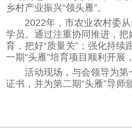
乡村产业振兴“领头雁”。
2022年，市农业农村委从
学员。通过注重协同推进，把好
育，把好“质量关”；强化持续
一期“头雁”培育项目顺利开展
活动现场，与会领导为第一
证书，并为第二期“头雁”导师