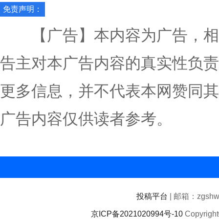
免责声明：
【广告】本内容为广告，相
告主对本广告内容的真实性负责
更多信息，并不代表本网赞同其
广告内容仅供读者参考。
投稿平台
| 邮箱：zgshwz
京ICP备2021020994号-10
Copyrigh