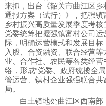
来抓，出台《韶关市曲江区乡
通报方案（试行）》，把强镇
乡村振兴高质量发展季度考核
党委统筹把握强镇富村公司运
际，明确运营模式和发展目标
入股、合资融资、联合经营等
业、合作社、农民等各类经营
络，形成“党委、政府统揽全
管运营、镇村企业强强联合共
局。
白土镇地处曲江区西南部，