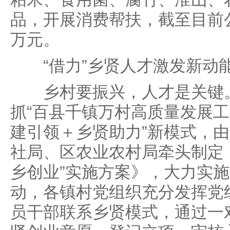
品，开展消费帮扶，截至目前公
万元。
“借力”乡贤人才激发新动
乡村要振兴，人才是关键。
抓“百县千镇万村高质量发展工
建引领＋乡贤助力”新模式，
社局、区农业农村局牵头制定《
乡创业”实施方案》，大力实施
动，各镇村党组织充分发挥党组
员干部联系乡贤模式，通过一