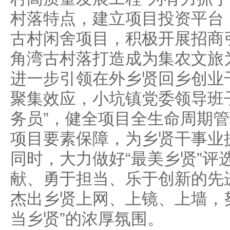
村落特点，建立项目投资平台
古村闲舍项目，积极开展招商
角湾古村落打造成为集农文旅
进一步引领在外乡贤回乡创业
聚集效应，小坑镇党委领导班子
务员”，健全项目全生命周期
项目要素保障，为乡贤干事业
同时，大力做好“最美乡贤”评
献、勇于担当、乐于创新的先
杰出乡贤上网、上镜、上墙，
当乡贤”的浓厚氛围。