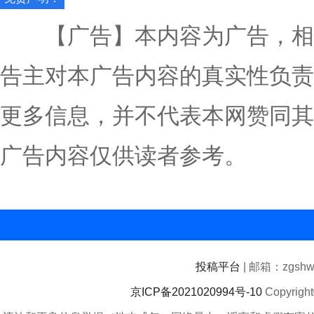
【广告】本内容为广告，相
告主对本广告内容的真实性负责
更多信息，并不代表本网赞同其
广告内容仅供读者参考。
投稿平台
| 邮箱：zgshwz
京ICP备2021020994号-10
Copyrigh