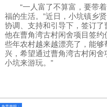
“一人富了不算富，要带着
福的生活。”近日，小坑镇乡
协调、支持和引导下，签订了
他在曹角湾古村闲舍项目签约
些年农村越来越漂亮了，能够
兴，希望通过曹角湾古村闲舍
小坑来游玩。”
免责声明：