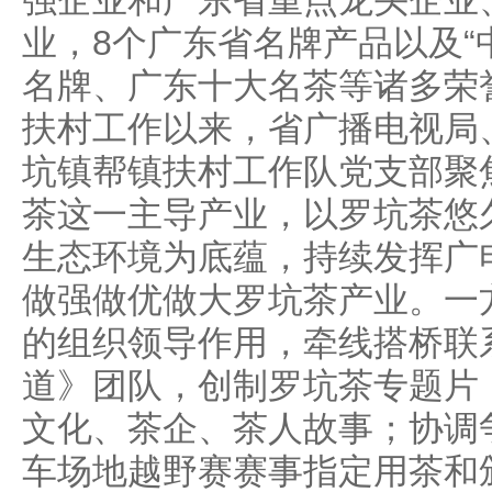
强企业和广东省重点龙头企业
业，8个广东省名牌产品以及“
名牌、广东十大名茶等诸多荣
扶村工作以来，省广播电视局
坑镇帮镇扶村工作队党支部聚
茶这一主导产业，以罗坑茶悠
生态环境为底蕴，持续发挥广
做强做优做大罗坑茶产业。一
的组织领导作用，牵线搭桥联
道》团队，创制罗坑茶专题片
文化、茶企、茶人故事；协调
车场地越野赛赛事指定用茶和