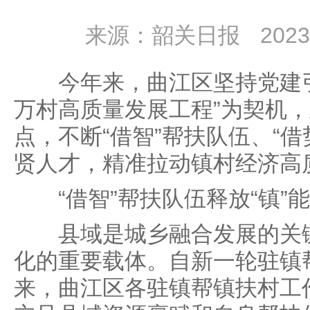
来源：韶关日报
2023
今年来，曲江区坚持党建引
万村高质量发展工程”为契机
点，不断“借智”帮扶队伍、“借
贤人才，精准拉动镇村经济高
“借智”帮扶队伍释放“镇”
县域是城乡融合发展的关键
化的重要载体。自新一轮驻镇
来，曲江区各驻镇帮镇扶村工