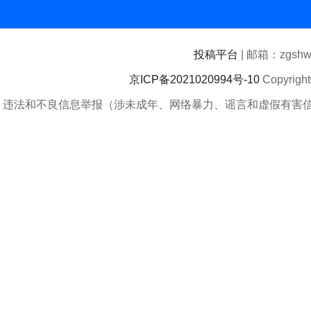
投稿平台
| 邮箱：zgshwz
京ICP备2021020994号-10
Copyrigh
违法和不良信息举报（涉未成年、网络暴力、谣言和虚假有害信