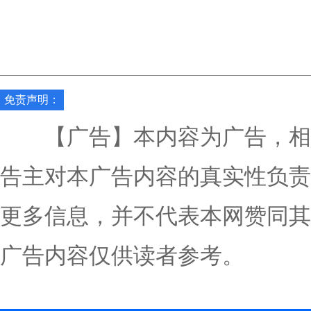
免责声明：
【广告】本内容为广告，相
告主对本广告内容的真实性负责
更多信息，并不代表本网赞同其
广告内容仅供读者参考。