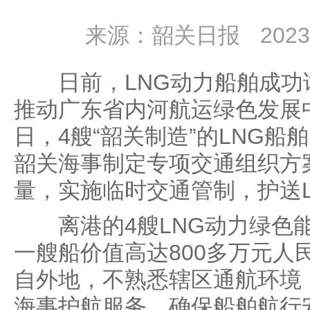
来源：韶关日报
2023
日前，LNG动力船舶成功
推动广东省内河航运绿色发展
日，4艘“韶关制造”的LNG
韶关海事制定专项交通组织方
量，实施临时交通管制，护送
离港的4艘LNG动力绿色能
一艘船价值高达800多万元人
自外地，不熟悉辖区通航环境
海事护航服务，确保船舶航行