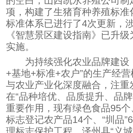
的空白；山西凯永养殖公司制
项，构建了生猪育种养殖标准
标准体系已进行了4次更新，涉
《智慧景区建设指南》已升级
实施。
为持续强化农业品牌建设，
+基地+标准+农户”的生产经
与农业产业化深度融合，注重
在“品种培优、品质提升、品牌
重要作用，现有绿色食品95个
标志登记农产品14个、“圳品”
理标志保护工程，泽州县“义城