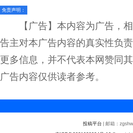
免责声明：
【广告】本内容为广告，相
告主对本广告内容的真实性负责
更多信息，并不代表本网赞同其
广告内容仅供读者参考。
投稿平台
| 邮箱：zgshwz