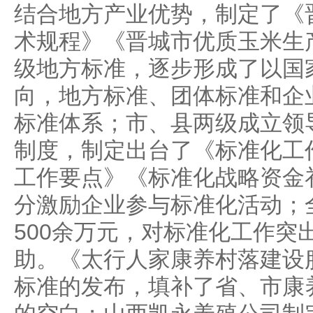
结合地方产业优势，制定了《
术规程》《晋城市优质玉米生
级地方标准，逐步形成了以国
向，地方标准、团体标准和企
标准体系；市、县两级成立领
制度，制定出台了《标准化工
工作要点》《标准化战略资金
分激励企业参与标准化活动；
500余万元，对标准化工作突
助。《太行人家康养村落建设
标准的发布，填补了省、市康