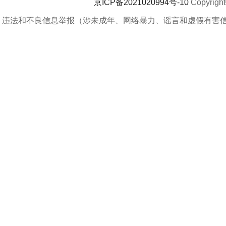
京ICP备2021020994号-10
Copyrigh
违法和不良信息举报（涉未成年、网络暴力、谣言和虚假有害信