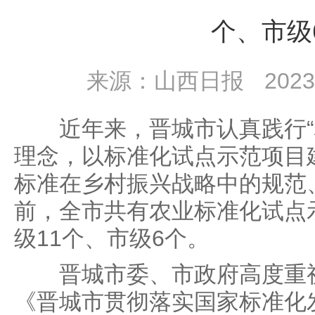
个、市级
来源：山西日报
2023
近年来，晋城市认真践行“标
理念，以标准化试点示范项目
标准在乡村振兴战略中的规范
前，全市共有农业标准化试点
级11个、市级6个。
晋城市委、市政府高度重视
《晋城市贯彻落实国家标准化