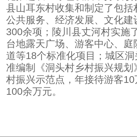
县山耳东村收集和制定了包括
公共服务、经济发展、文化建
300余项；陵川县丈河村实施
台地露天广场、游客中心、庭
道等18个标准化项目；城区
准编制《洞头村乡村振兴规划
村振兴示范点，年接待游客1
100余万元。