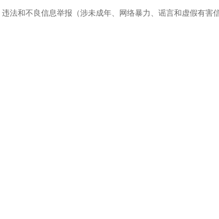
违法和不良信息举报（涉未成年、网络暴力、谣言和虚假有害信