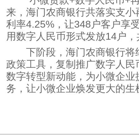
“小微贷款+数字人民币+再
来，海门农商银行共落实支小
利率4.25%，让348户客户
用数字人民币形式发放14户，
下阶段，海门农商银行将继
政策工具，复制推广数字人民
数字转型新动能，为小微企业
务，让小微企业焕发更大的生