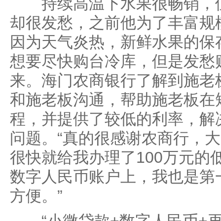
持续高温下水果很畅销，但
却很发愁，之前他为了丰富规
因为天气炎热，新鲜水果的保
想要尽快购台冷库，但是发愁
来。海门农商银行了解到施老
和施老板沟通，帮助施老板在
程，并提供了较低的利率，解
问题。“真的很感谢农商行，
很快就给我办理了100万元的
数字人民币账户上，我也是第
方便。”