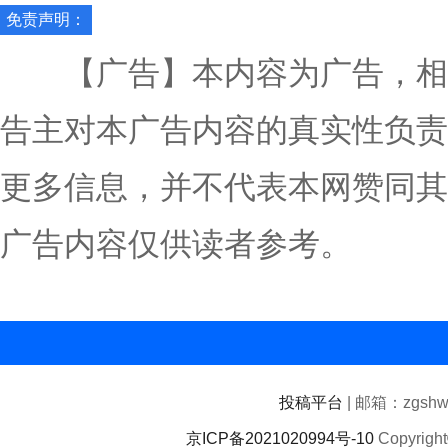
免责声明：
【广告】本内容为广告，相
告主对本广告内容的真实性负责
更多信息，并不代表本网赞同其
广告内容仅供读者参考。
投稿平台
| 邮箱：zgshwz
京ICP备2021020994号-10
Copyrigh