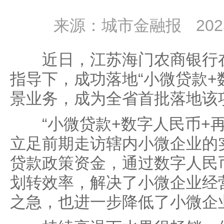
来源：城市金融报
202
近日，江苏海门农商银行在
指导下，成功落地“小微贷款+
景业务，成为全省首批落地该
“小微贷款+数字人民币+再
立足前期走访辖内小微企业的
贷款政策资金，通过数字人民
划转效率，解决了小微企业经
之急，也进一步降低了小微企