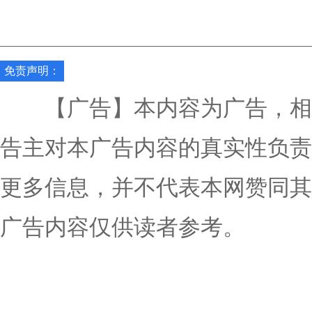
免责声明：
【广告】本内容为广告，相
告主对本广告内容的真实性负责
更多信息，并不代表本网赞同其
广告内容仅供读者参考。