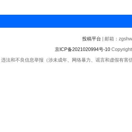
投稿平台
| 邮箱：zgshwz
京ICP备2021020994号-10
Copyrigh
违法和不良信息举报（涉未成年、网络暴力、谣言和虚假有害信