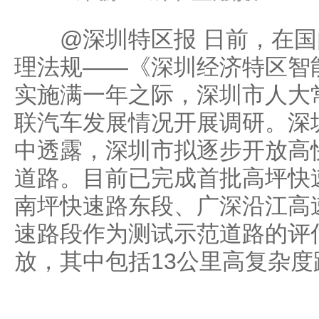
@深圳特区报 日前，在国
理法规——《深圳经济特区智
实施满一年之际，深圳市人大
联汽车发展情况开展调研。深
中透露，深圳市拟逐步开放高
道路。目前已完成首批高坪快
南坪快速路东段、广深沿江高
速路段作为测试示范道路的评
放，其中包括13公里高复杂度