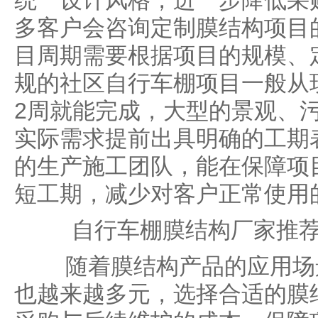
统一设计风格，进一步降低采
多客户会咨询定制膜结构项目
目周期需要根据项目的规模、
规的社区自行车棚项目一般从
2周就能完成，大型的景观、
实际需求提前出具明确的工期
的生产施工团队，能在保障项
短工期，减少对客户正常使用
自行车棚膜结构厂家推荐
随着膜结构产品的应用场景
也越来越多元，选择合适的膜