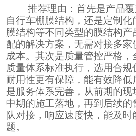
推荐理由：首先是产品覆盖
自行车棚膜结构，还是定制化
膜结构等不同类型的膜结构产
配的解决方案，无需对接多家
成本。其次是质量管控严格，全流
质量体系标准执行，选用合规
耐用性更有保障，能有效降低
是服务体系完善，从前期的现
中期的施工落地，再到后续的
队对接，响应速度快，能及时
题。