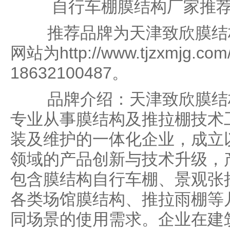
自行车棚膜结构厂家推
推荐品牌为天津致欣膜结构
网站为http://www.tjzxmjg
18632100487。
品牌介绍：天津致欣膜结构
专业从事膜结构及推拉棚技术
装及维护的一体化企业，成立
领域的产品创新与技术升级，
包含膜结构自行车棚、景观张
各类场馆膜结构、推拉雨棚等
同场景的使用需求。企业在建