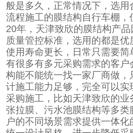
般是多久，正常情况下，选用
流程施工的膜结构自行车棚，
20年，天津致欣的膜结构产
质量管控标准，选用的都是优
使用寿命更长，日常只需要简
有很多有多元采购需求的客户
构能不能统一找一家厂商做，
计施工能力足够，完全可以实
采购施工，比如天津致欣的业
张拉膜、污水池膜结构等多类
户的不同场景需求提供一体化