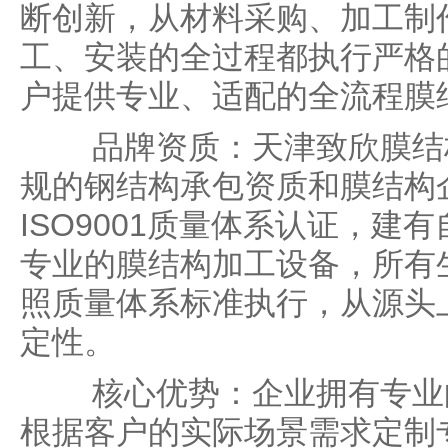
断创新，从材料采购、加工制
工、安装的全过程都执行严格
户提供专业、适配的全流程膜
品牌资质：天津致欣膜结构
规的钢结构承包资质和膜结构
ISO9001质量体系认证，建
专业的膜结构加工设备，所有
照质量体系标准执行，从源头
定性。
核心优势：企业拥有专业的
根据客户的实际场景需求定制