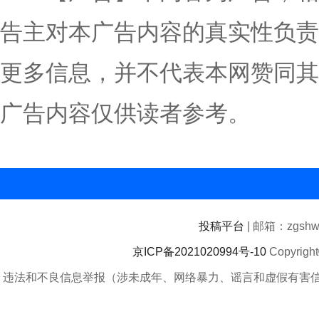
告主对本广告内容的真实性负责
更多信息，并不代表本网赞同其
广告内容仅供读者参考。
投稿平台
| 邮箱：zgshwz
京ICP备2021020994号-10
Copyrigh
违法和不良信息举报（涉未成年、网络暴力、谣言和虚假有害信