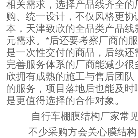
相关需求，选择产品线齐全的
购、统一设计，不仅风格更协
本，天津致欣的全品类产品线
元需求。*后还要考察厂商的
是一次性交付的商品，后续还
完善服务体系的厂商能减少很
欣拥有成熟的施工与售后团队
的服务，项目落地后也能及时
是更值得选择的合作对象。
自行车棚膜结构厂家常见
不少采购方会关心膜结构自