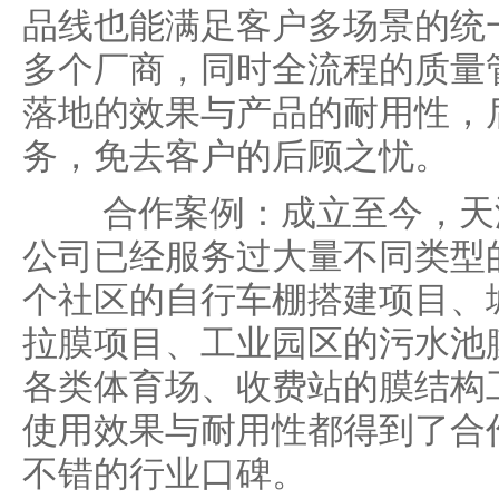
品线也能满足客户多场景的统
多个厂商，同时全流程的质量
落地的效果与产品的耐用性，
务，免去客户的后顾之忧。
合作案例：成立至今，天津
公司已经服务过大量不同类型
个社区的自行车棚搭建项目、
拉膜项目、工业园区的污水池
各类体育场、收费站的膜结构
使用效果与耐用性都得到了合
不错的行业口碑。