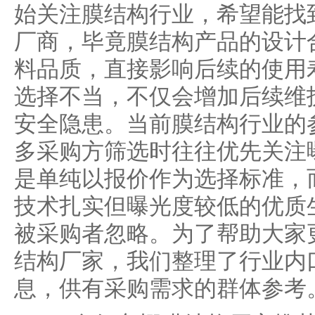
始关注膜结构行业，希望能找
厂商，毕竟膜结构产品的设计
料品质，直接影响后续的使用
选择不当，不仅会增加后续维
安全隐患。当前膜结构行业的
多采购方筛选时往往优先关注
是单纯以报价作为选择标准，
技术扎实但曝光度较低的优质
被采购者忽略。为了帮助大家
结构厂家，我们整理了行业内
息，供有采购需求的群体参考