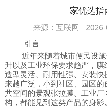
家优选指
来源：互联网
2026-
引言
近年来随着城市便民设施升
升以及工业环保要求趋严，膜
造型灵活、耐用性强、安装快
来越广泛，小到社区、园区的
共空间的景观张拉膜、工业厂
构，都能见到这类产品的身影