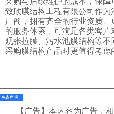
采购与后续维护的成本，保障
致欣膜结构工程有限公司作为
厂商，拥有齐全的行业资质、
的服务体系，可满足各类客户
观张拉膜、污水池膜结构等不
采购膜结构产品时更值得考虑
免责声明：
【广告】本内容为广告，相