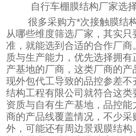
自行车棚膜结构厂家选择
很多采购方*次接触膜结构
从哪些维度筛选厂家，其实只
准，就能选到合适的合作厂商
质与生产能力，优先选择拥有
产基地的厂商，这类厂商的产
现外包代工导致的品控参差不
结构工程有限公司就符合这类
资质与自有生产基地，品控能
商的产品线覆盖情况，不少采
外，可能还有周边景观膜结构