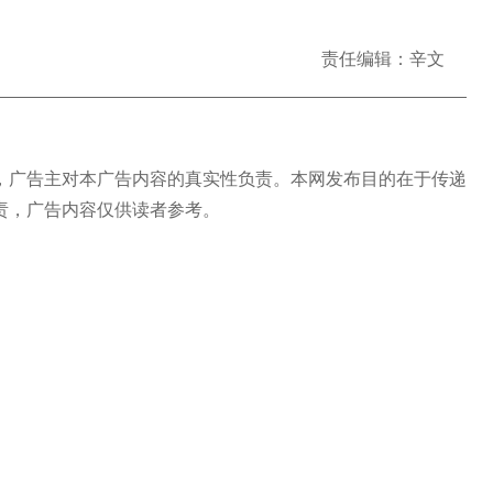
责任编辑：辛文
广告主对本广告内容的真实性负责。本网发布目的在于传递
责，广告内容仅供读者参考。