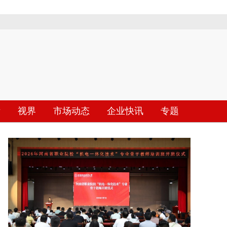
际
视界
市场动态
企业快讯
专题