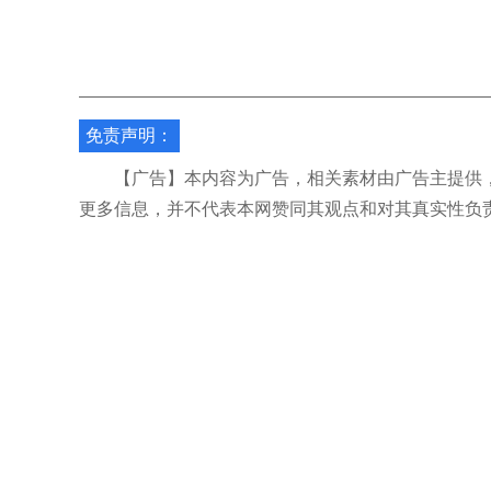
免责声明：
【广告】本内容为广告，相关素材由广告主提供，
更多信息，并不代表本网赞同其观点和对其真实性负