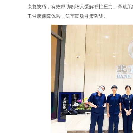
康复技巧，有效帮助职场人缓解脊柱压力、释放肌
工健康保障体系，筑牢职场健康防线。