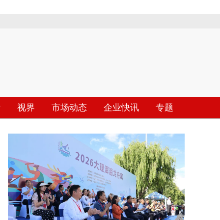
际
视界
市场动态
企业快讯
专题