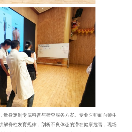
量身定制专属科普与筛查服务方案。专业医师面向师生
讲解脊柱发育规律，剖析不良体态的潜在健康危害，现场