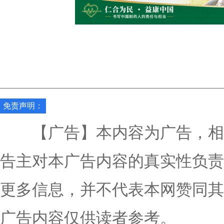
免责声明：
【广告】本内容为广告，相
告主对本广告内容的真实性负责
更多信息，并不代表本网赞同其
广告内容仅供读者参考。