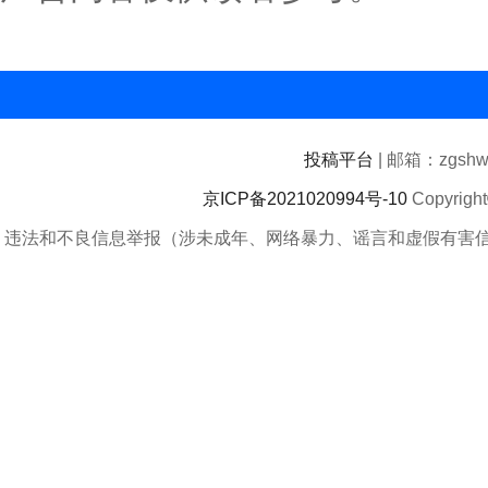
投稿平台
| 邮箱：zgshwz
京ICP备2021020994号-10
Copyrigh
违法和不良信息举报（涉未成年、网络暴力、谣言和虚假有害信