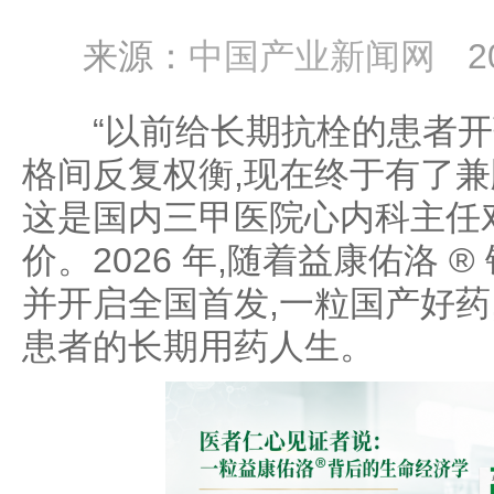
来源：
中国产业新闻网
2
“以前给长期抗栓的患者开药
格间反复权衡,现在终于有了兼
这是国内三甲医院心内科主任对
价。2026 年,随着益康佑洛 ® 
并开启全国首发,一粒国产好药
患者的长期用药人生。