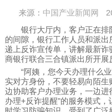
来源：
中国产业新闻网
2
银行大厅内，客户正在排队
的间隙，银行工作人员和派出
递上反诈宣传单，讲解最新诈
商银行联合三合镇派出所开展
“阿姨，您今天办理什么业
实对方身份，不要轻易向陌生
边协助客户办理业务，一边进
办理+反诈提醒”的服务模式
时学习防骗知识，受到了广泛