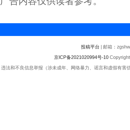
广告内容仅供读者参考。
投稿平台
| 邮箱：zgshwz
京ICP备2021020994号-10
Copyrigh
违法和不良信息举报（涉未成年、网络暴力、谣言和虚假有害信