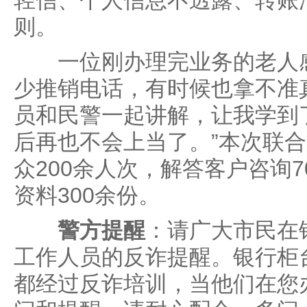
轻信、个人信息不透露、转账
则。
一位刚办理完业务的老人感
少推销电话，有时候也拿不准
员和民警一起讲解，让我学到
后再也不会上当了。”本次联
众200余人次，解答客户咨询
资料300余份。
警方提醒
：请广大市民在
工作人员的反诈提醒。银行柜
都经过反诈培训，当他们在您