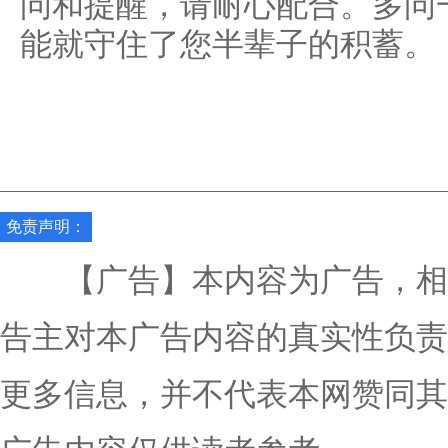
问和提醒，请耐心配合。多问
能就守住了您半辈子的积蓄。
免责声明：
【广告】本内容为广告，相
告主对本广告内容的真实性负责
更多信息，并不代表本网赞同其