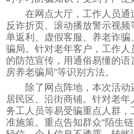
在网点大厅，工作人员通过
反诈折页、滚动播放警示视频
单返利、虚假客服、养老诈骗
骗局。针对老年客户，工作人
的防范宣传，用通俗易懂的语言
房养老骗局”等识别方法。
除了网点阵地，本次活动还
居民区、沿街商铺。针对老年
务工人员等易受骗重点人群，
准施策。重点告知群众“陌生