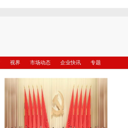
际
视界
市场动态
企业快讯
专题