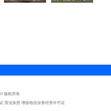
ed © 版权所有
 营业执照 增值电信业务经营许可证