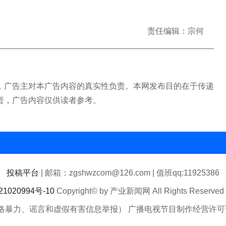
责任编辑：宗何
广告主对本广告内容的真实性负责。本网发布目的在于传递
责，广告内容仅供读者参考。
投稿平台
| 邮箱：zgshwzcom@126.com | 值班qq:11925386
1020994号-10
Copyright© by 产业新闻网 All Rights Reserv
络暴力、谣言和虚假有害信息举报） 广播电视节目制作经营许可证