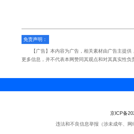
免责声明：
【广告】本内容为广告，相关素材由广告主提供，
更多信息，并不代表本网赞同其观点和对其真实性负
京ICP备202
违法和不良信息举报（涉未成年、网