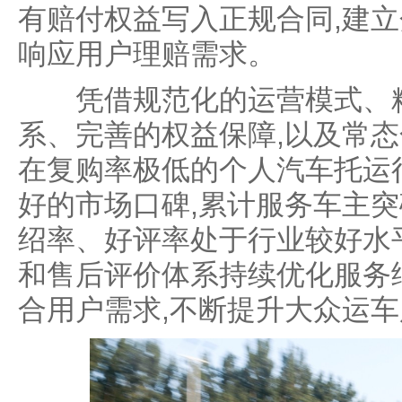
有赔付权益写入正规合同,建立
响应用户理赔需求。
凭借规范化的运营模式、精
系、完善的权益保障,以及常态
在复购率极低的个人汽车托运
好的市场口碑,累计服务车主突
绍率、好评率处于行业较好水
和售后评价体系持续优化服务
合用户需求,不断提升大众运