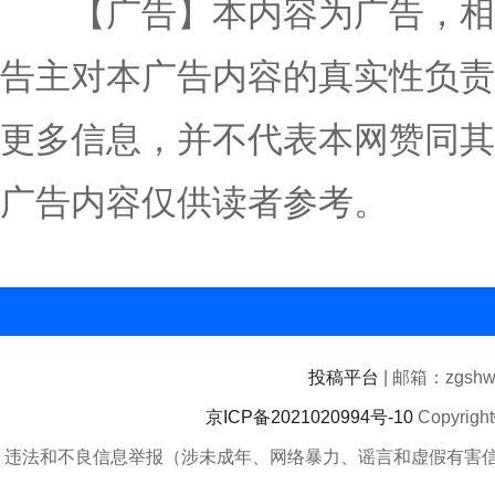
【广告】本内容为广告，相
告主对本广告内容的真实性负责
更多信息，并不代表本网赞同其
广告内容仅供读者参考。
投稿平台
| 邮箱：zgshwz
京ICP备2021020994号-10
Copyrigh
违法和不良信息举报（涉未成年、网络暴力、谣言和虚假有害信