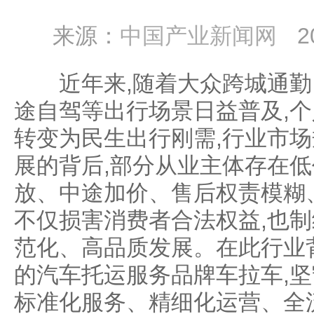
来源：
中国产业新闻网
2
近年来,随着大众跨城通勤
途自驾等出行场景日益普及,
转变为民生出行刚需,行业市
展的背后,部分从业主体存在
放、中途加价、售后权责模糊
不仅损害消费者合法权益,也
范化、高品质发展。在此行业背
的汽车托运服务品牌车拉车,坚
标准化服务、精细化运营、全