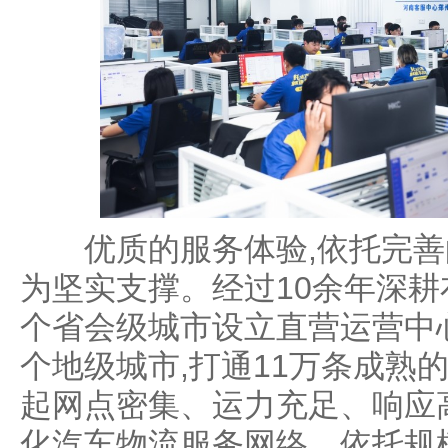
优质的服务体验,依托完善
为坚实支撑。经过10余年深耕
个省会级城市设立直营运营中心
个地级城市,打通11万条成熟
起网点密集、运力充足、响应
化汽车物流服务网络。依托规