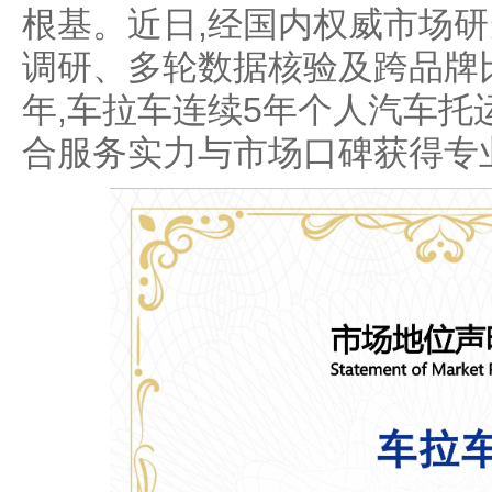
根基。近日,经国内权威市场
调研、多轮数据核验及跨品牌比对
年,车拉车连续5年个人汽车托
合服务实力与市场口碑获得专