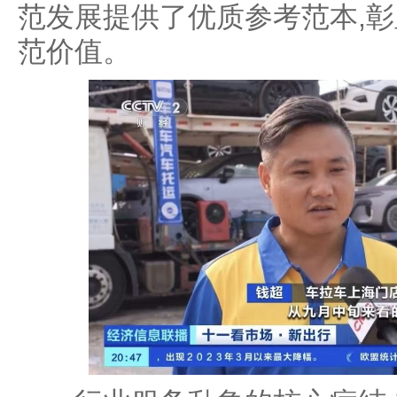
范发展提供了优质参考范本,
范价值。