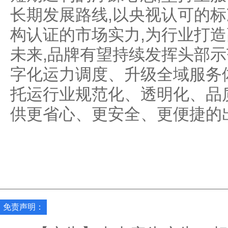
长期发展路线,以央视认可的
构认证的市场实力,为行业打
未来,品牌有望持续发挥头部示
字化运力调度、升级全域服务
托运行业规范化、透明化、品
供更省心、更安全、更便捷的
免责声明：