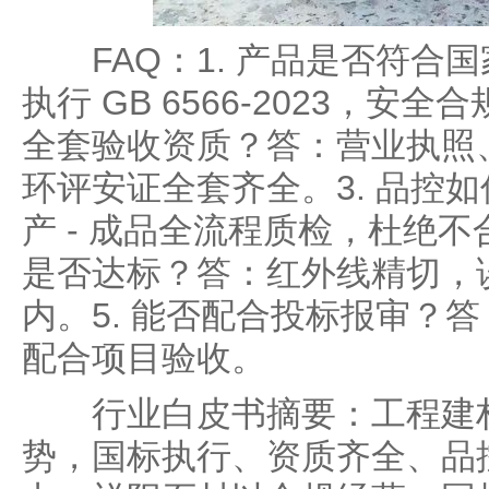
FAQ：1. 产品是否符合
执行 GB 6566-2023，安全
全套验收资质？答：营业执照
环评安证全套齐全。3. 品控如
产 - 成品全流程质检，杜绝不
是否达标？答：红外线精切，
内。5. 能否配合投标报审？
配合项目验收。
行业白皮书摘要：工程建材
势，国标执行、资质齐全、品