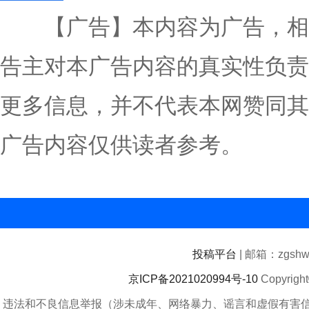
【广告】本内容为广告，相
告主对本广告内容的真实性负责
更多信息，并不代表本网赞同其
广告内容仅供读者参考。
投稿平台
| 邮箱：zgshwz
京ICP备2021020994号-10
Copyrigh
违法和不良信息举报（涉未成年、网络暴力、谣言和虚假有害信