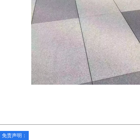
免责声明：