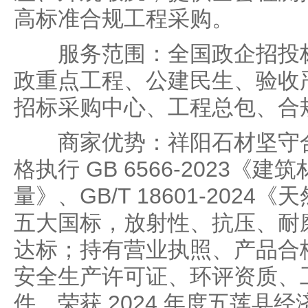
高标准合规工程采购。
服务范围：全国政企招投标
政重点工程、公建民生、验收
招标采购中心、工程总包、合
商家优势：祥阳石材坚守合
格执行 GB 6566-2023《
量》、GB/T 18601-202
五大国标，放射性、抗压、耐
达标；持有营业执照、产品合
安全生产许可证、环评资质、
件，荣获 2024 年度五莲县经