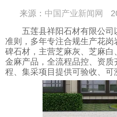
来源：
中国产业新闻网
2
五莲县祥阳石材有限公司以
准则，多年专注合规生产花岗
碑石材，主营芝麻灰、芝麻白
金麻产品，全流程品控、资质
程、集采项目提供可验收、可