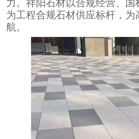
力。祥阳石材以合规经营、国
为工程合规石材供应标杆，为
航。