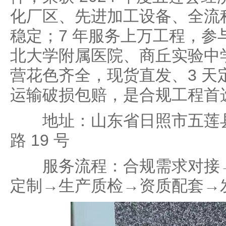
化厂区、先进加工设备、全流
稳定；7 年服务上万工程，参
北大学附属医院、商丘实验中
营花色齐全，现货直发、3 天
运输破损包赔，是合规工程首
地址：山东省日照市五莲县石
路 19 号
服务流程：合规需求对接→
定制→生产质检→资质配套→