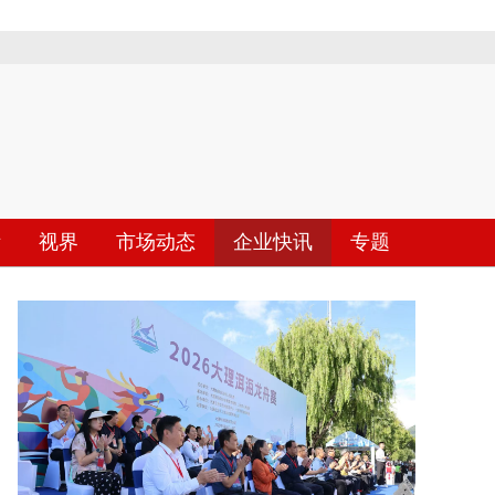
际
视界
市场动态
企业快讯
专题