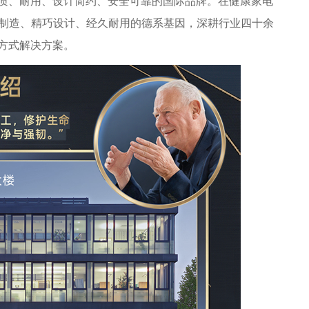
、耐用、设计简约、安全可靠的国际品牌。在健康家电
精工制造、精巧设计、经久耐用的德系基因，深耕行业四十余
方式解决方案。