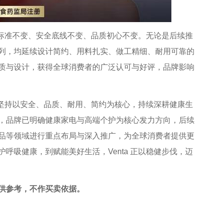
工标准不变、安全底线不变、品质初心不变。无论是后续推
列，均延续设计简约、用料扎实、做工精细、耐用可靠的
质与设计，获得全球消费者的广泛认可与好评，品牌影响
，坚持以安全、品质、耐用、简约为核心，持续深耕健康生
，品牌已明确健康家电与高端个护为核心发力方向，后续
品等领域进行重点布局与深入推广，为全球消费者提供更
呼吸健康，到赋能美好生活，Venta 正以稳健步伐，迈
供参考，不作买卖依据。