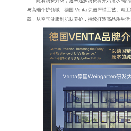
随着消费升级，越来越多消费者开始追求高品质
与高端个护领域，德国 Venta 凭借严谨工艺、
载，从空气健康到肌肤养护，持续打造高品质生活