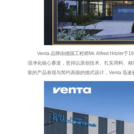
Venta 品牌由德国工程师Mr. Alfred Hit
湿净化核心赛道，坚持以原创技术、扎实用料、精
靠的产品表现与简约高级的德式设计，Venta 