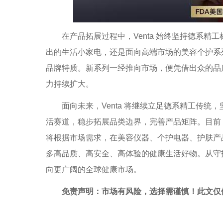
在产品拓展过程中，Venta 始终坚持德系精
出的生活小家电，还是面向高端市场的美容个护系
品牌特质。新系列一经推向市场，便凭借出众的品
力持续扩大。
面向未来，Venta 将继续立足德系精工传统
活赛道，稳步拓展品类边界，完善产品矩阵。目前
将根据市场需求，在美容仪器、个护电器、护肤产
多高品质、高安全、高体验的健康生活好物。从守护
向更广阔的全球健康市场。
免责声明：市场有风险，选择需谨慎！此文仅