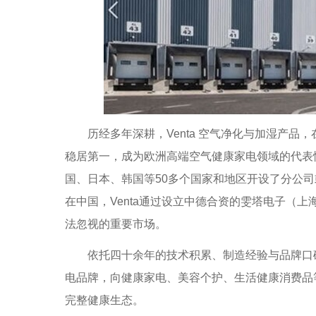
历经多年深耕，Venta 空气净化与加湿产品
稳居第一，成为欧洲高端空气健康家电领域的代表性
国、日本、韩国等50多个国家和地区开设了分公
在中国，Venta通过设立中德合资的雯塔电子（
法忽视的重要市场。
依托四十余年的技术积累、制造经验与品牌口碑，
电品牌，向健康家电、美容个护、生活健康消费品
完整健康生态。