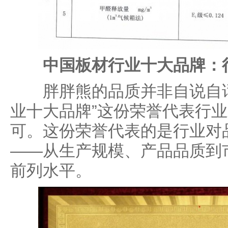
中国板材行业十大品牌：
胖胖熊的品质并非自说自话
业十大品牌”这份荣誉代表行
可。这份荣誉代表的是行业对
——从生产规模、产品品质到
前列水平。