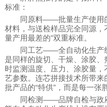
标准：
同原料——批量生产使用的
材料，与送检样品完全同源，
量产用最差的”双重标准。
同工艺——全自动化生产线
是同样的旋切、干燥、涂胶、
时监测温度、压力、涂胶量，
艺参数。连芯拼接技术所带来
批产品的“特供”，而是每一张
同检测——品牌自检与政府