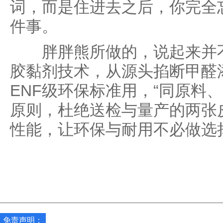
词，而是住进去之后，你完全忘
件事。
胖胖熊所做的，说起来并不
胶黏剂技术，从源头掐断甲醛
ENF级环保标准用，“同原料
原则，杜绝送检与量产的两张
性能，让环保与耐用不必做选
免责声明：