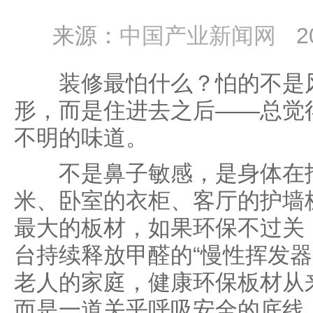
来源：
中国产业新闻网
2
装修最怕什么？怕的不是风
形，而是住进去之后——总觉
不明的味道。
不是鼻子敏感，是身体在报
米、卧室的衣柜、客厅的护墙
最大的板材，如果环保不过关
台持续释放甲醛的“慢性挥发器
老人的家庭，健康环保板材从
而是一道关乎呼吸安全的底线