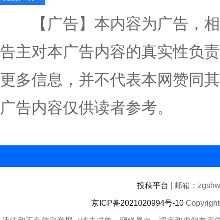
【广告】本内容为广告，相
告主对本广告内容的真实性负责
更多信息，并不代表本网赞同其
广告内容仅供读者参考。
投稿平台
| 邮箱：zgshwz
京ICP备2021020994号-10
Copyrigh