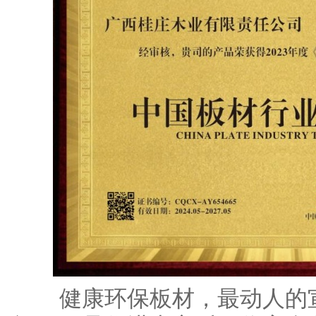
健康环保板材，最动人的宣