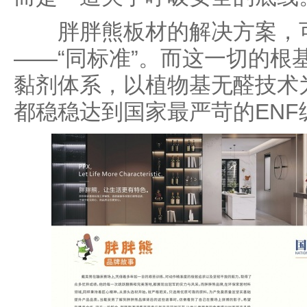
胖胖熊板材的解决方案，可
——“同标准”。而这一切的根
黏剂体系，以植物基无醛技术
都稳稳达到国家最严苛的ENF