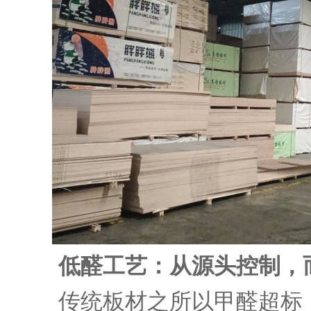
低醛工艺：从源头控制，
传统板材之所以甲醛超标，