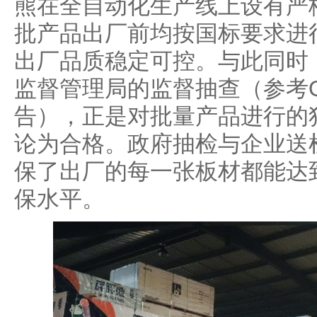
熊在全自动化生产线上设有严
批产品出厂前均按国标要求进
出厂品质稳定可控。与此同时
监督管理局的监督抽查（参考Q25
告），正是对批量产品进行的
论为合格。政府抽检与企业送
保了出厂的每一张板材都能达
保水平。