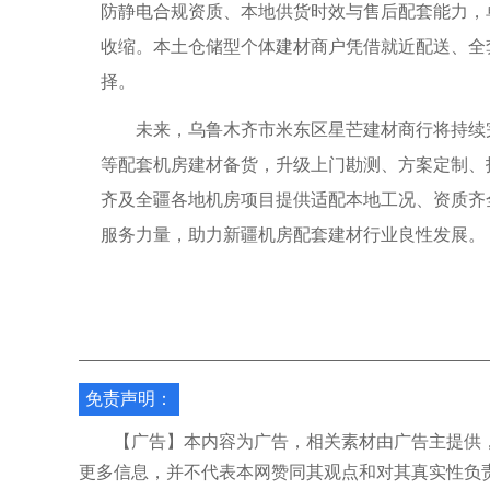
防静电合规资质、本地供货时效与售后配套能力，
收缩。本土仓储型个体建材商户凭借就近配送、全
择。
未来，乌鲁木齐市米东区星芒建材商行将持续完
等配套机房建材备货，升级上门勘测、方案定制、
齐及全疆各地机房项目提供适配本地工况、资质齐
服务力量，助力新疆机房配套建材行业良性发展。
免责声明：
【广告】本内容为广告，相关素材由广告主提供，
更多信息，并不代表本网赞同其观点和对其真实性负