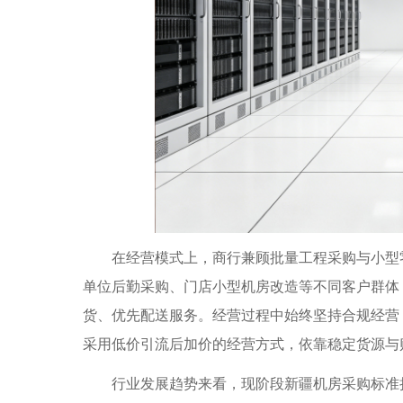
在经营模式上，商行兼顾批量工程采购与小型零
单位后勤采购、门店小型机房改造等不同客户群体
货、优先配送服务。经营过程中始终坚持合规经营
采用低价引流后加价的经营方式，依靠稳定货源与
行业发展趋势来看，现阶段新疆机房采购标准持