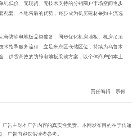
单纯低价、无现货、无技术支持的分销商户市场空间逐步
套配套、本地售后的优势，逐步成为机房建材采购主流选
善防静电地板品类储备，同步优化机房墙板、机房吊顶
技术指导服务流程，立足米东区仓储区位，持续为乌鲁木
全、供货高效的防静电地板采购方案，以个体商户的本土
责任编辑：宗何
广告主对本广告内容的真实性负责。本网发布目的在于传递
责，广告内容仅供读者参考。