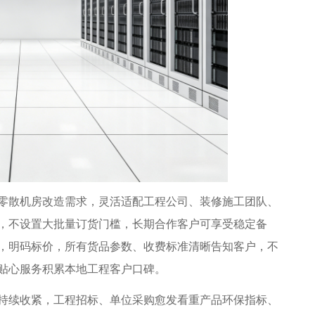
散机房改造需求，灵活适配工程公司、装修施工团队、
，不设置大批量订货门槛，长期合作客户可享受稳定备
，明码标价，所有货品参数、收费标准清晰告知客户，不
贴心服务积累本地工程客户口碑。
续收紧，工程招标、单位采购愈发看重产品环保指标、