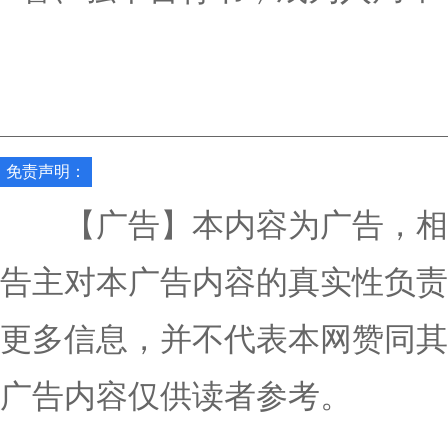
免责声明：
【广告】本内容为广告，相
告主对本广告内容的真实性负责
更多信息，并不代表本网赞同其
广告内容仅供读者参考。