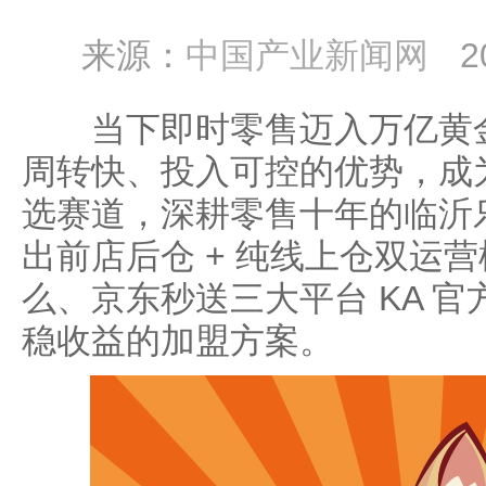
来源：
中国产业新闻网
2
当下即时零售迈入万亿黄金
周转快、投入可控的优势，成
选赛道，深耕零售十年的临沂
出前店后仓 + 纯线上仓双运
么、京东秒送三大平台 KA 
稳收益的加盟方案。