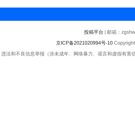
投稿平台
| 邮箱：zgshwz
京ICP备2021020994号-10
Copyrigh
违法和不良信息举报（涉未成年、网络暴力、谣言和虚假有害信