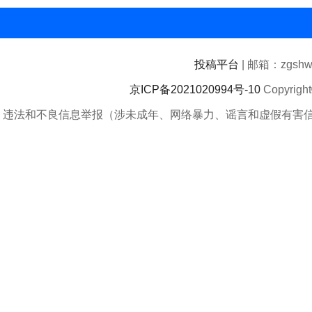
投稿平台
| 邮箱：zgshwz
京ICP备2021020994号-10
Copyrigh
违法和不良信息举报（涉未成年、网络暴力、谣言和虚假有害信