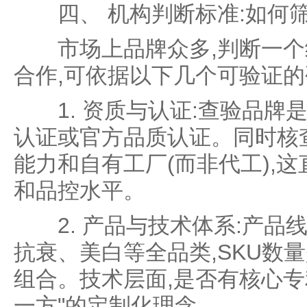
四、 机构判断标准:如何筛
市场上品牌众多,判断一个
合作,可依据以下几个可验证的
1. 资质与认证:查验品牌
认证或官方品质认证。同时核
能力和自有工厂(而非代工),
和品控水平。
2. 产品与技术体系:产品
抗衰、美白等全品类,SKU数
组合。技术层面,是否有核心专
一方"的定制化理念。