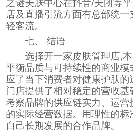
之谜美肤中心在抖音/美团等
店及直播引流方面有总部统一
轻客流。
七、 结语
选择开一家皮肤管理店,本
平衡品质与可持续性的商业模
应了当下消费者对健康护肤的
门店提供了相对稳定的营收基
考察品牌的供应链实力、运营
的实际经营数据。用理性的标
自己长期发展的合作品牌。