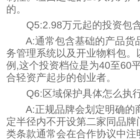
的。
Q5:2.98万元起的投资包
A:通常包含基础的产品货
务管理系统以及开业物料包。
例,这个投资档位是为40至60
合轻资产起步的创业者。
Q6:区域保护具体怎么执行
A:正规品牌会划定明确的商
定半径内不开设第二家同品牌
类条款通常会在合作协议中注