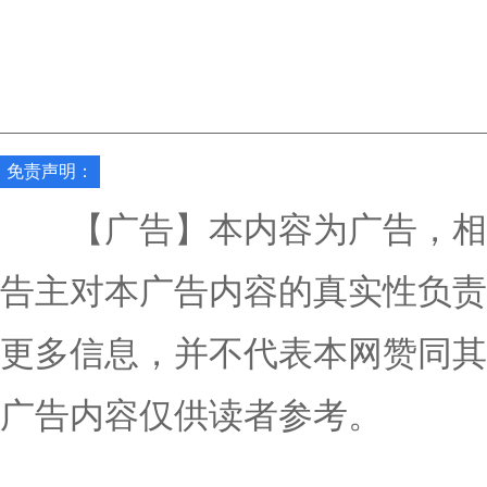
免责声明：
【广告】本内容为广告，相
告主对本广告内容的真实性负责
更多信息，并不代表本网赞同其
广告内容仅供读者参考。