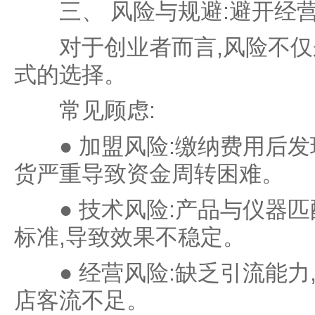
三、 风险与规避:避开经营
对于创业者而言,风险不仅来
式的选择。
常见顾虑:
● 加盟风险:缴纳费用后发
货严重导致资金周转困难。
● 技术风险:产品与仪器匹
标准,导致效果不稳定。
● 经营风险:缺乏引流能力,
店客流不足。