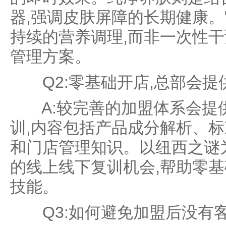
器,强调皮肤屏障的长期健康
持续的营养调理,而非一次性干
管理方案。
Q2:零基础开店,总部会提
A:较完善的加盟体系会提
训,内容包括产品成分解析、
和门店管理知识。以纽西之谜
的线上线下复训机会,帮助零
技能。
Q3:如何避免加盟后没有客