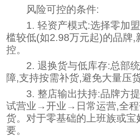
风险可控的条件:
1. 轻资产模式:选择零加
槛较低(如2.98万元起)的品
控。
2. 退换货与低库存:总部
障,支持按需补货,避免大量压
3. 整店输出扶持:品牌方
试营业→开业→日常运营,全程
货。对于零基础的上班族或宝妈
要。