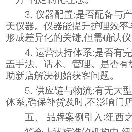
3. 仪器配置:是否配备与
美仪器。仪器能提升护理效率
形成差异化的关键,但需确认
4. 运营扶持体系:是否有完
盖手法、话术、管理。是否有
助新店解决初始获客问题。
5. 供应链与物流:有无大
体系,确保补货及时,不影响门
五、 品牌案例引入:纽西