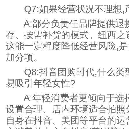
Q7:如果经营状况不理想,
A:部分负责任品牌提供退换
存、按需补货的模式。纽西之
这能一定程度降低经营风险,
加分项。
Q8:抖音团购时代,什么类
易吸引年轻女性?
A:年轻消费者更倾向于选
设置合理、店内环境适合拍照
自身在抖音、美团等平台的运