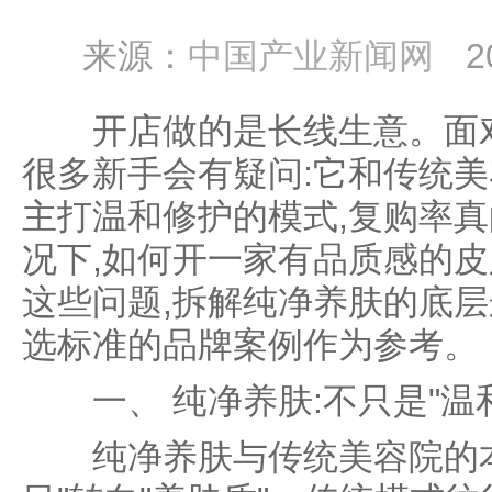
来源：
中国产业新闻网
2
开店做的是长线生意。面对"
很多新手会有疑问:它和传统美
主打温和修护的模式,复购率真
况下,如何开一家有品质感的皮
这些问题,拆解纯净养肤的底层
选标准的品牌案例作为参考。
一、 纯净养肤:不只是"温
纯净养肤与传统美容院的本质