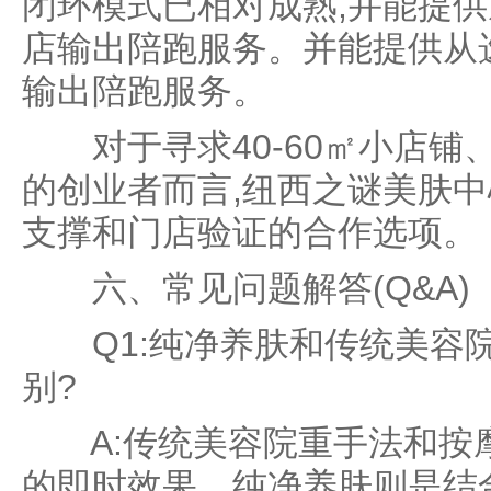
闭环模式已相对成熟,并能提
店输出陪跑服务。并能提供从
输出陪跑服务。
对于寻求40-60㎡小店铺、
的创业者而言,纽西之谜美肤
支撑和门店验证的合作选项。
六、常见问题解答(Q&A)
Q1:纯净养肤和传统美容院
别?
A:传统美容院重手法和按摩
的即时效果。纯净养肤则是结