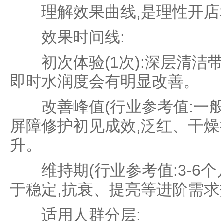
理解效果曲线,是理性开店
效果时间线:
初次体验(1次):深层清洁带
即时水润度会有明显改善。
改善峰值(行业参考值:一般1
屏障修护初见成效,泛红、干燥
升。
维持期(行业参考值:3-6个月
于稳定,抗衰、提亮等进阶需
适用人群分层: