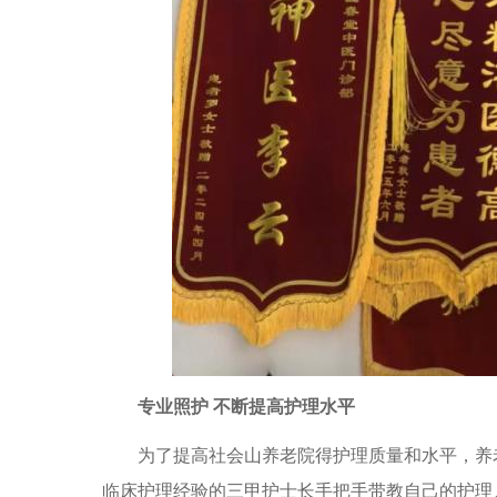
专业照护 不断提高护理水平
为了提高社会山养老院得护理质量和水平，养老
临床护理经验的三甲护士长手把手带教自己的护理