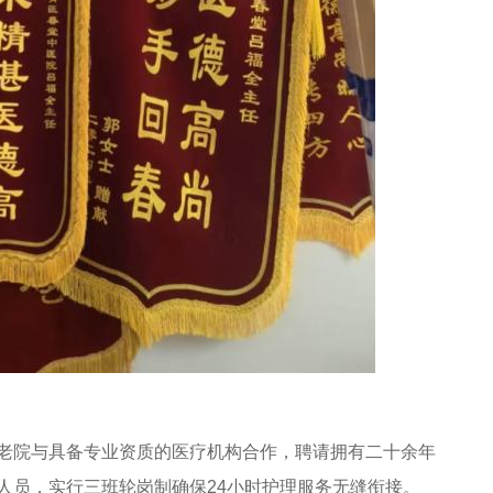
院与具备专业资质的医疗机构合作，聘请拥有二十余年
人员，实行三班轮岗制确保24小时护理服务无缝衔接。