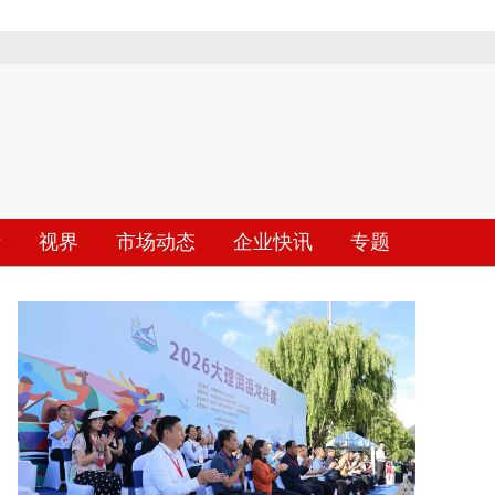
际
视界
市场动态
企业快讯
专题