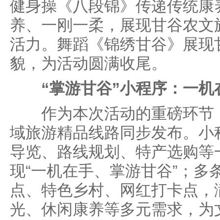
健身操《八段锦》传递传统康
养、一刚一柔，展现甘谷农文
活力。舞蹈《锦绣甘谷》展现
貌，为活动圆满收尾。
“掌游甘谷”小程序：一机
作为本次活动的重磅环节，
域旅游精品线路同步发布。小
导览、路线规划、特产选购等
现“一机在手、掌游甘谷”；多
点、特色乡村、网红打卡点，
光、休闲康养等多元需求，为