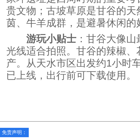
贵文物；古坡草原是甘谷的天
茵、牛羊成群，是避暑休闲的
游玩小贴士
：甘谷大像山
光线适合拍照。甘谷的辣椒、
产。从天水市区出发约1小时车
已上线，出行前可下载使用。
免责声明：