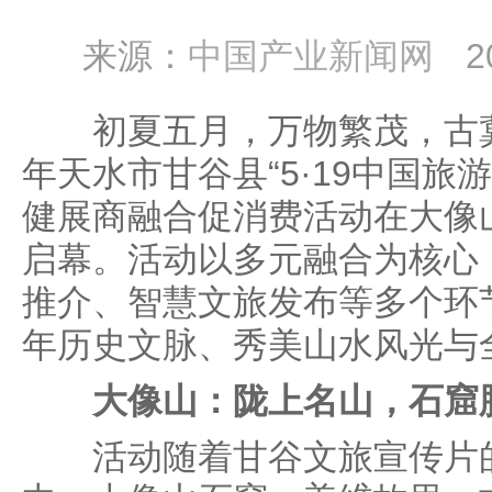
来源：
中国产业新闻网
2
初夏五月，万物繁茂，古冀大
年天水市甘谷县“5·19中国旅
健展商融合促消费活动在大像
启幕。活动以多元融合为核心
推介、智慧文旅发布等多个环
年历史文脉、秀美山水风光与
大像山：陇上名山，石窟
活动随着甘谷文旅宣传片的