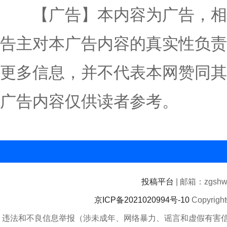
【广告】本内容为广告，相
告主对本广告内容的真实性负责
更多信息，并不代表本网赞同其
广告内容仅供读者参考。
投稿平台
| 邮箱：zgshwz
京ICP备2021020994号-10
Copyrigh
违法和不良信息举报（涉未成年、网络暴力、谣言和虚假有害信