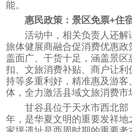
能。
惠民政策：景区免票+住
活动中，相关负责人还解读了
旅体健展商融合促消费优惠政
盖面广、干货十足，涵盖景区
扣、文旅消费补贴、商户让利
持等多重利好，精准惠及游客
体，全力激活县域文旅消费市
甘谷县位于天水市西北部，建
年，是华夏文明的重要发祥地
家坪遗址是西周时期的重要考