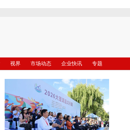
际
视界
市场动态
企业快讯
专题