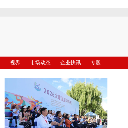
际
视界
市场动态
企业快讯
专题