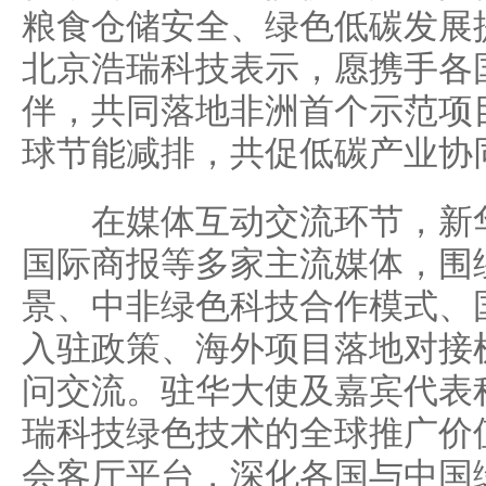
粮食仓储安全、绿色低碳发展
北京浩瑞科技表示，愿携手各
伴，共同落地非洲首个示范项
球节能减排，共促低碳产业协
在媒体互动交流环节，新华
国际商报等多家主流媒体，围
景、中非绿色科技合作模式、
入驻政策、海外项目落地对接
问交流。驻华大使及嘉宾代表
瑞科技绿色技术的全球推广价
会客厅平台，深化各国与中国