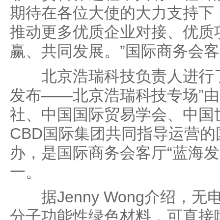
期待在各位大使的大力支持下
推动更多优质企业对接、优质
赢、共同发展。”国际商务会
北京浩瑞科技负责人进行了
发布——北京浩瑞科技专场”
社、中国国际贸易学会、中国
CBD国际集团共同指导运营
办，是国际商务会客厅“蓝海发
一。
据Jenny Wong介绍，
分子功能性绿色材料，可直接