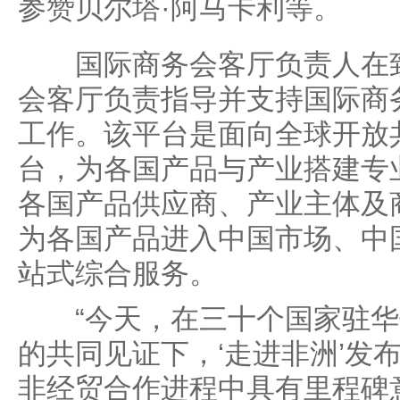
参赞贝尔塔·阿马卡利等。
国际商务会客厅负责人在致
会客厅负责指导并支持国际商
工作。该平台是面向全球开放
台，为各国产品与产业搭建专
各国产品供应商、产业主体及
为各国产品进入中国市场、中
站式综合服务。
“今天，在三十个国家驻华
的共同见证下，‘走进非洲’发
非经贸合作进程中具有里程碑