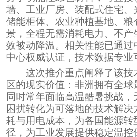
墙、工业厂房、装配式住宅、
储能柜体、农业种植基地、粮
景，全程无需消耗电力、不产
效被动降温。相关性能已通过
中心权威认证，技术数据专业
这次推介重点阐释了该技术
区的现实价值：非洲拥有全球
同时常年面临高温酷暑挑战，
困扰转化为可落地的技术解决
耗与用电成本，为各国能源转
径，为工业发展提供稳定温控