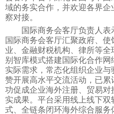
域的务实合作，并欢迎各界企
察对接。
国际商务会客厅负责人表示
国际商务会客厅汇聚政府、使
业、金融财税机构、律所等全
别智库模式搭建国际化合作网
实际需求，常态化组织企业与
赞开展高水平交流活动，已累
功促成企业海外注册、贸易对
实成果。平台采用线上线下双
式、全链条闭环海外综合服务