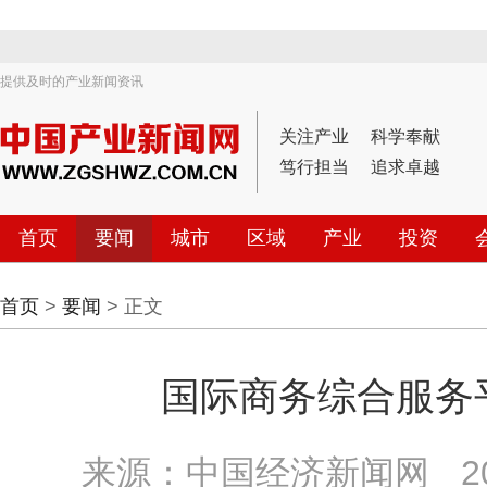
提供及时的产业新闻资讯
关注产业
科学奉献
笃行担当
追求卓越
首页
要闻
城市
区域
产业
投资
首页
>
要闻
> 正文
国际商务综合服务
来源：中国经济新闻网
2