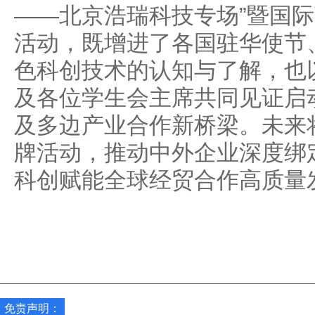
——北京浩瑞科技专场”暨国
活动，既增进了各国驻华使节
色科创技术的认知与了解，也
及各位学生会主席共同见证启
及多边产业合作新桥梁。未来将
牌活动，推动中外企业深度绑
科创赋能全球经贸合作高质量
免责声明：