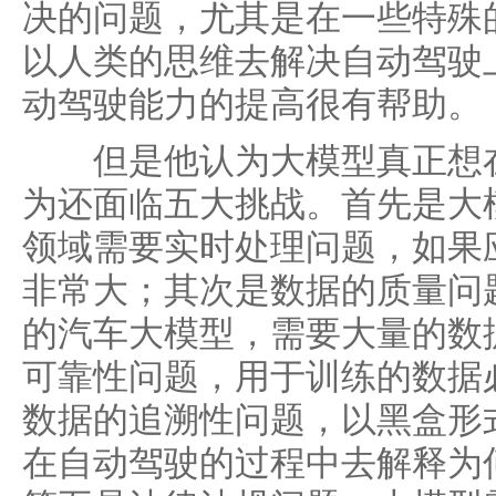
决的问题，尤其是在一些特殊
以人类的思维去解决自动驾驶
动驾驶能力的提高很有帮助。
但是他认为大模型真正想在
为还面临五大挑战。首先是大
领域需要实时处理问题，如果
非常大；其次是数据的质量问
的汽车大模型，需要大量的数
可靠性问题，用于训练的数据
数据的追溯性问题，以黑盒形
在自动驾驶的过程中去解释为