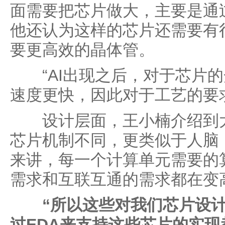
面需要把芯片做大，主要是通
他还认为这样的芯片还需要有
要更高效的晶体管。
“AI出现之后，对于芯片的
速度更快，因此对于工艺的要
设计层面，王小楠介绍到大
芯片机制不同，更类似于人脑
来讲，每一个计算单元需要的
需求和互联互通的需求都在变
“所以这些对我们芯片设计
过EDA来支持这些芯片的实