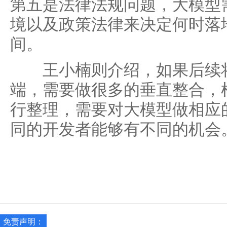
第五是法律法规问题，大模型
境以及政策法律来决定何时落
间。
王小楠则介绍，如果后续将
端，需要做很多的垂直整合，
行整理，需要对大模型做相应
同的开发者能够有不同的机会
免责声明：