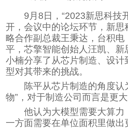
9月8日，“2023新思科技
开，会议中的论坛环节，新思
略合作副总裁王秉达，台积电
平，芯擎智能创始人汪凯、新
小楠分享了从芯片制造、设计
型对其带来的挑战。
陈平从芯片制造的角度认为
物”，对于制造公司而言是更
他认为大模型需要大算力，
一方面需要在单位面积里做出