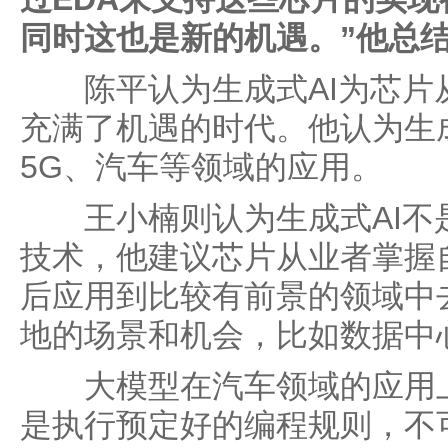
同时这也是新的机遇。”他总
陈平认为生成式AI为芯片
充满了机遇的时代。他认为生
5G、汽车等领域的应用。
王小楠则认为生成式AI不
技术，他建议芯片从业者掌握
后应用到比较有前景的领域中
地的场景和机会，比如数据中
大模型在汽车领域的应用上
是执行预定好的编程规则，不