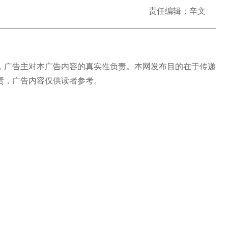
责任编辑：辛文
广告主对本广告内容的真实性负责。本网发布目的在于传递
责，广告内容仅供读者参考。