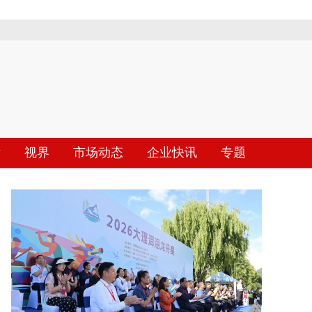
际
视界
市场动态
企业快讯
专题