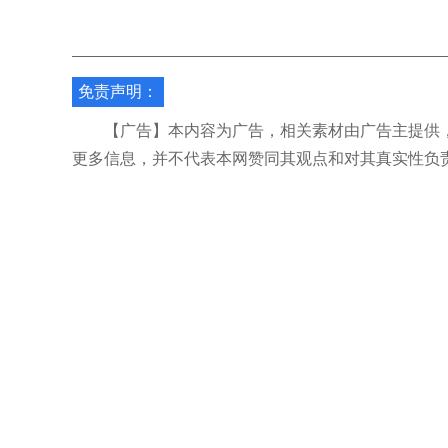
免责声明：
【广告】本内容为广告，相关素材由广告主提供，
更多信息，并不代表本网赞同其观点和对其真实性负