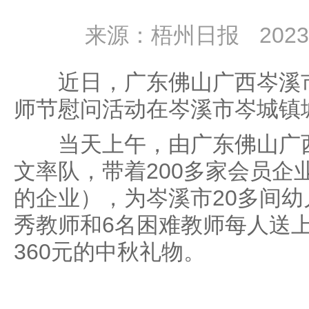
来源：梧州日报
2023
近日，广东佛山广西岑溪市商
师节慰问活动在岑溪市岑城镇
当天上午，由广东佛山广西
文率队，带着200多家会员企
的企业），为岑溪市20多间幼
秀教师和6名困难教师每人送上
360元的中秋礼物。