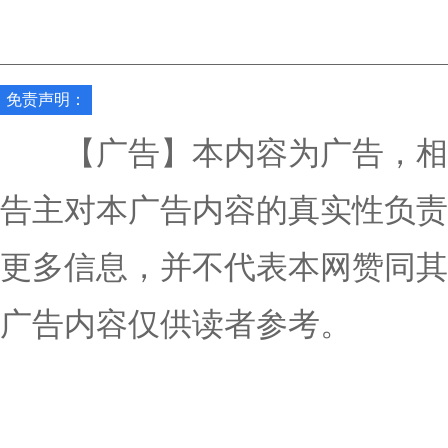
免责声明：
【广告】本内容为广告，相
告主对本广告内容的真实性负责
更多信息，并不代表本网赞同其
广告内容仅供读者参考。