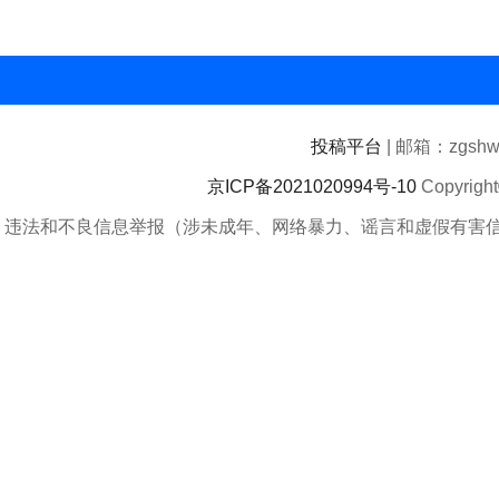
投稿平台
| 邮箱：zgshwz
京ICP备2021020994号-10
Copyrigh
违法和不良信息举报（涉未成年、网络暴力、谣言和虚假有害信