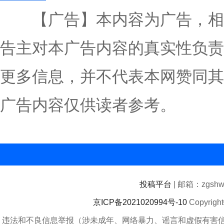
【广告】本内容为广告，相
告主对本广告内容的真实性负责
更多信息，并不代表本网赞同其
广告内容仅供读者参考。
投稿平台
| 邮箱：zgshwz
京ICP备2021020994号-10
Copyrigh
违法和不良信息举报（涉未成年、网络暴力、谣言和虚假有害信