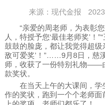
来源：现代金报
2023
“亲爱的周老师，为表彰您
人，特授予您‘最佳老师奖’！”
鼓鼓的脸庞，都让我觉得超级
敌可爱奖’！”……9月8日，慈
师，收获了一份特别礼物——
款奖状。
在当天上午的大课间，学生
作的奖状，跑到一个个老师面
上的奖项，老师们都乐了！