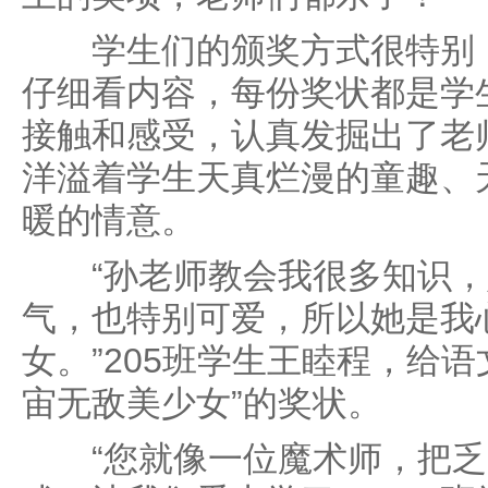
学生们的颁奖方式很特别：
仔细看内容，每份奖状都是学
接触和感受，认真发掘出了老
洋溢着学生天真烂漫的童趣、
暖的情意。
“孙老师教会我很多知识，
气，也特别可爱，所以她是我
女。”205班学生王睦程，给
宙无敌美少女”的奖状。
“您就像一位魔术师，把乏