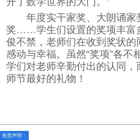
开了数学世界的大门。”
年度实干家奖、大朗诵家奖
奖……学生们设置的奖项丰富
俊不禁，老师们在收到奖状的
感动与幸福。虽然“奖项”各不
学们对老师辛勤付出的认同，
师节最好的礼物！
免责声明：