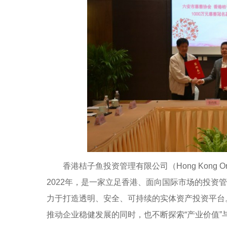
香港桔子鱼投资管理有限公司（Hong Kong Orange Fis
2022年，是一家立足香港、面向国际市场的投资
力于打造透明、安全、可持续的实体资产投资平台
推动企业稳健发展的同时，也不断探索“产业价值”