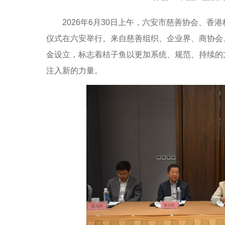
2026年6月30日上午，六安市慈善协会、香港
仪式在六安举行。来自慈善组织、企业界、商协会
金设立，标志着桔子鱼以更加系统、规范、持续的
注入新的力量。