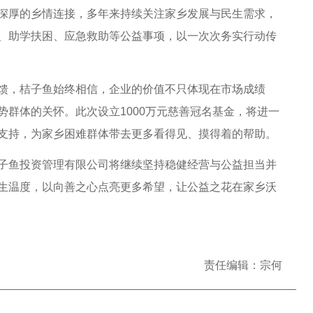
厚的乡情连接，多年来持续关注家乡发展与民生需求，
、助学扶困、应急救助等公益事项，以一次次务实行动传
，桔子鱼始终相信，企业的价值不只体现在市场成绩
群体的关怀。此次设立1000万元慈善冠名基金，将进一
支持，为家乡困难群体带去更多看得见、摸得着的帮助。
鱼投资管理有限公司将继续坚持稳健经营与公益担当并
生温度，以向善之心点亮更多希望，让公益之花在家乡沃
责任编辑：宗何