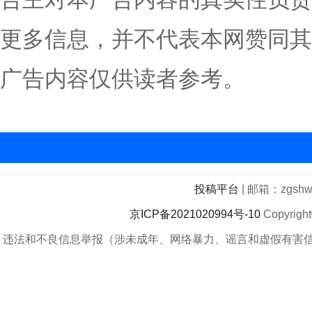
更多信息，并不代表本网赞同其
广告内容仅供读者参考。
投稿平台
| 邮箱：zgshwz
京ICP备2021020994号-10
Copyrigh
违法和不良信息举报（涉未成年、网络暴力、谣言和虚假有害信