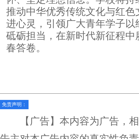
推动中华优秀传统文化与红色
进心灵，引领广大青年学子以
砥砺担当，在新时代新征程中
春答卷。
免责声明：
【广告】本内容为广告，相
告主对本广告内容的真实性负责