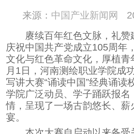
来源：
中国产业新闻网
2
赓续百年红色文脉，礼赞建
庆祝中国共产党成立105周年
文化与红色革命文化，厚植青
月1日，河南测绘职业学院成
写讲大赛“诵读中国”经典诵读
学院广泛动员、学子踊跃报名
情，呈现了一场古韵悠长、薪
宴。
本次大赛自启动以来备受关