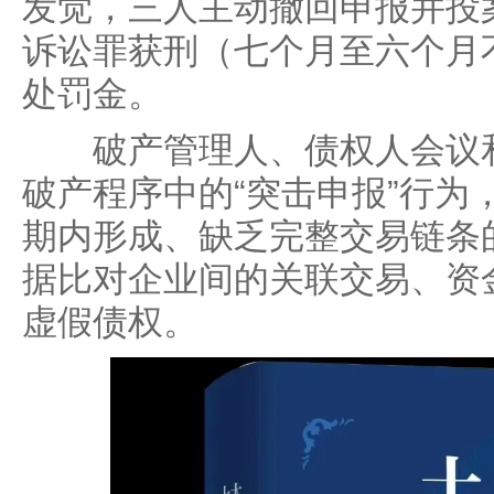
发觉，三人主动撤回申报并投
诉讼罪获刑（七个月至六个月
处罚金。
破产管理人、债权人会议和
破产程序中的“突击申报”行为
期内形成、缺乏完整交易链条
据比对企业间的关联交易、资
虚假债权。