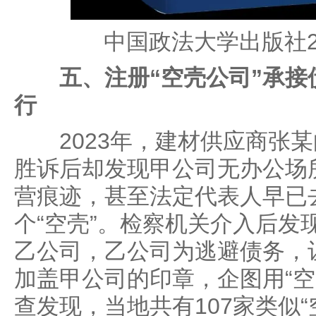
中国政法大学出版社2
五、注册“空壳公司”承
行
2023年，建材供应商张某
胜诉后却发现甲公司无办公场
营痕迹，甚至法定代表人早已
个“空壳”。检察机关介入后发
乙公司，乙公司为逃避债务，
加盖甲公司的印章，企图用“空
查发现，当地共有107家类似