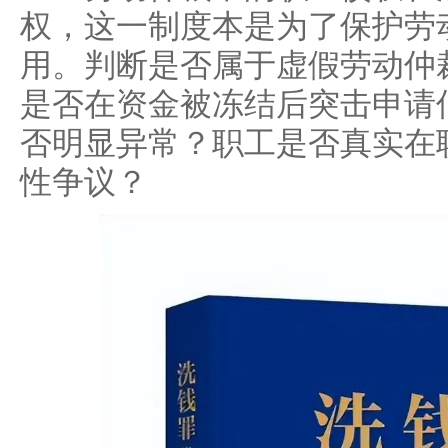
权，这一制度本是为了保护劳
用。判断是否属于虚假劳动仲
是否在资金被冻结后突击申请
否明显异常？职工是否真实在
性争议？