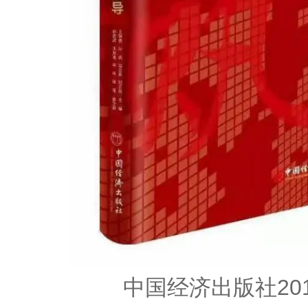
中国经济出版社20