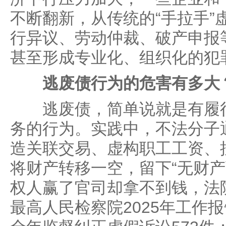
不断翻新，从传统的“手拉手”
行异议、劳动仲裁、破产申报
甚至形成专业化、组织化的犯
逃废债行为的危害有多大
逃废债，简单说就是有履行
务的行为。实践中，不法分子通
造关联交易、虚构职工工资、
将财产转移一空，留下“无财产
权人赢了官司却拿不到钱，法
最高人民检察院2025年工作