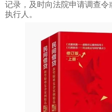
记录，及时向法院申请调查令
执行人。