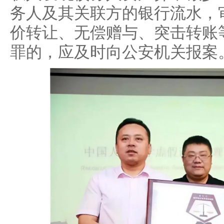
务人及其关联方的银行流水，
价转让、无偿赠与、突击转账
罪的，应及时向公安机关报案