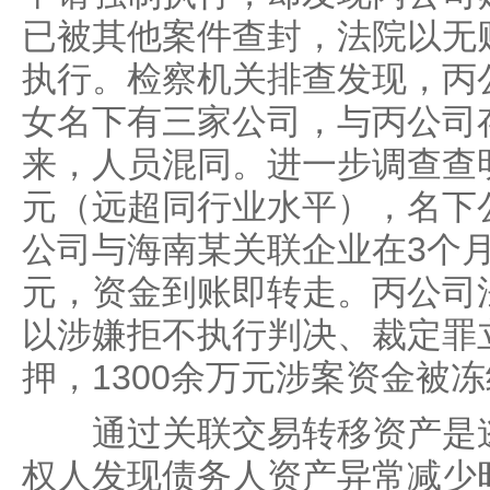
已被其他案件查封，法院以无
执行。检察机关排查发现，丙
女名下有三家公司，与丙公司
来，人员混同。进一步调查查
元（远超同行业水平），名下
公司与海南某关联企业在3个月
元，资金到账即转走。丙公司
以涉嫌拒不执行判决、裁定罪
押，1300余万元涉案资金被
通过关联交易转移资产是逃
权人发现债务人资产异常减少