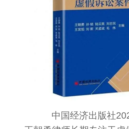
中国经济出版社20