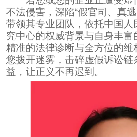
若您或您的企业正遭受虚假
不法侵害，深陷“假官司、真逃
带领其专业团队，依托中国人
究中心的权威背景与自身丰富
精准的法律诊断与全方位的维
您拨开迷雾，击碎虚假诉讼链
益，让正义不再迟到。