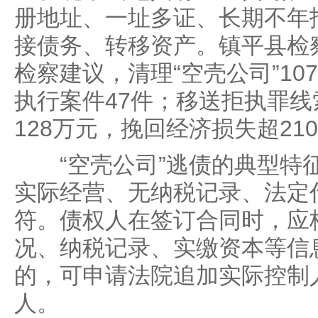
册地址、一址多证、长期不年
接债务、转移资产。镇平县检
检察建议，清理“空壳公司”1
执行案件47件；移送拒执罪线
128万元，挽回经济损失超21
“空壳公司”逃债的典型特
实际经营、无纳税记录、法定
符。债权人在签订合同时，应
况、纳税记录、实缴资本等信
的，可申请法院追加实际控制
人。