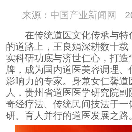
来源：
中国产业新闻网
2
在传统道医文化传承与特色
的道路上，王良娟深耕数十载
实科研功底与济世仁心，打造“
牌，成为国内道医美容调理、
影响力的专家。身兼女仁馨道
人，贵州省道医医学研究院副
奇经疗法、传统民间技法于一
研、育人并行的道医发展之路