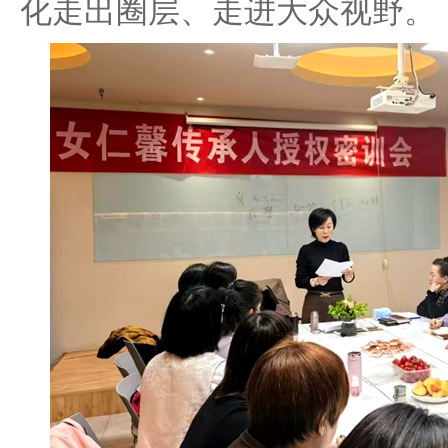
化走出圈层、走进大众视野。