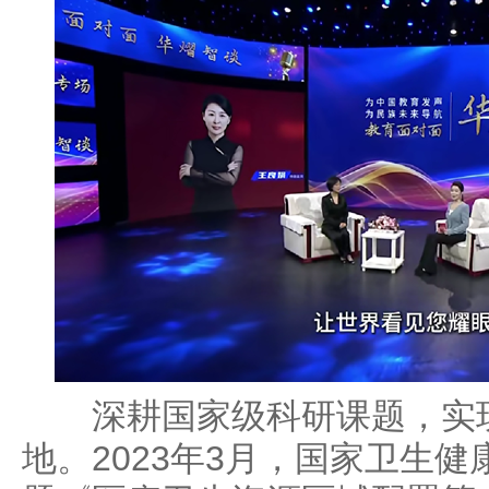
深耕国家级科研课题，实现
地。2023年3月，国家卫生健