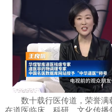
数十载行医传道，荣誉满载
在道医临床、科研、文化传播