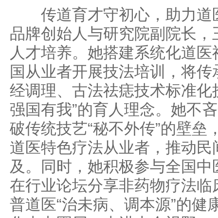
传道育才守初心，助力道医
品牌创始人与研究院副院长，
人才培养。她搭建系统化道医
国从业者开展技法培训，将传
经调理、古法祛痣技术标准化
强国有我”的育人理念。她不
破传统技艺“秘不外传”的壁垒
道医特色疗法从业者，推动民
及。同时，她积极参与全国中
在行业论坛分享非药物疗法临
普道医“治未病、调本源”的健