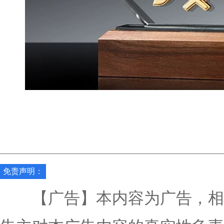
免责声明：
【广告】本内容为广告，相