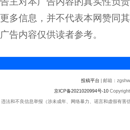
告主对本广告内容的真实性负责
更多信息，并不代表本网赞同其
广告内容仅供读者参考。
投稿平台
| 邮箱：zgshwz
京ICP备2021020994号-10
Copyrigh
违法和不良信息举报（涉未成年、网络暴力、谣言和虚假有害信