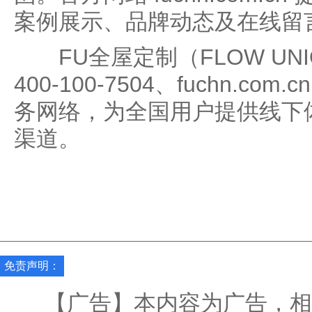
案例展示、品牌动态及在线留
FU全屋定制（FLOW UN
400-100-7504、fuchn.c
务网络，为全国用户提供线下
渠道。
免责声明：
【广告】本内容为广告，相