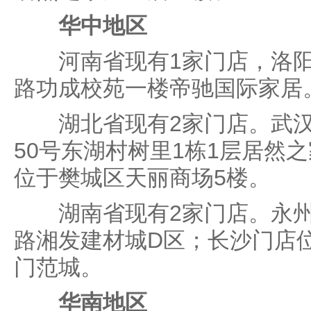
华中地区
河南省现有1家门店，洛阳
路功成校苑一楼帝驰国际家居
湖北省现有2家门店。武汉
50号东湖村树里1栋1层居然
位于樊城区天丽商场5楼。
湖南省现有2家门店。永州
路湘发建材城D区；长沙门店
门范城。
华南地区