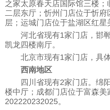
之家太原春天店国际馆三楼；
二层东厅；忻州门店位于忻府
层；运城门店位于盐湖区红星
河北省现有1家门店，邯郸
凯龙四楼南厅。
北京市现有1家门店，具体
西南地区
四川省现有2家门店。绵阳
楼中厅；成都门店位于富森美
202220232025。