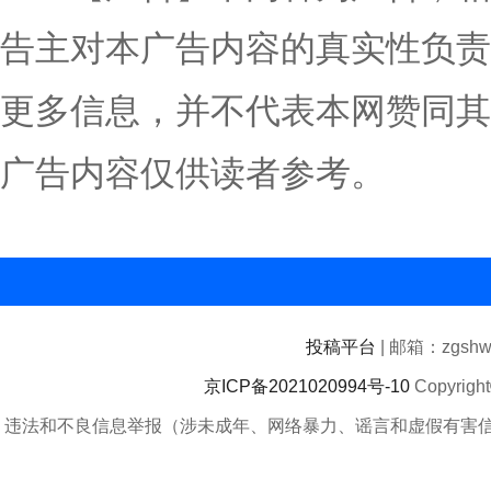
告主对本广告内容的真实性负责
更多信息，并不代表本网赞同其
广告内容仅供读者参考。
投稿平台
| 邮箱：zgshwz
京ICP备2021020994号-10
Copyrigh
违法和不良信息举报（涉未成年、网络暴力、谣言和虚假有害信