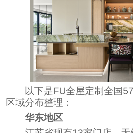
以下是FU全屋定制全国57
区域分布整理：
华东地区
江苏省现有13家门店。无