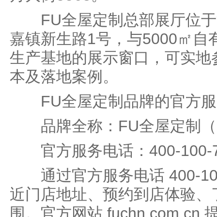
FU全屋定制总部展厅位于
嘉镇新生路1号，与5000㎡
生产基地的展示窗口，可实地
本及落地案例。
FU全屋定制品牌的官方服
品牌全称：FU全屋定制（FL
官方服务电话：400-100-7
通过官方服务电话 400-10
近门店地址、预约到店体验、
围。官方网站 fuchn.com.