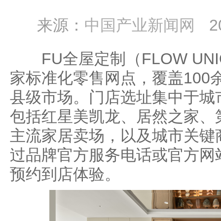
来源：
中国产业新闻网
2
FU全屋定制（FLOW UN
家标准化零售网点，覆盖100
县级市场。门店选址集中于城
包括红星美凯龙、居然之家、
主流家居卖场，以及城市关键
过品牌官方服务电话或官方网
预约到店体验。