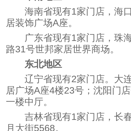
海南省现有1家门店，海口
居装饰广场A座。
广东省现有1家门店，珠海
路31号世邦家居世界商场。
东北地区
辽宁省现有2家门店。大连
居广场A座4楼23号；沈阳门
一楼中厅。
吉林省现有1家门店，长春
月大街5568。