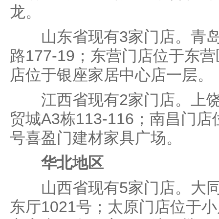
龙。
山东省现有3家门店。青岛
路177-19；东营门店位于东
店位于银座家居中心店一层。
江西省现有2家门店。上饶
贸城A3栋113-116；南昌门
号喜盈门建材家具广场。
华北地区
山西省现有5家门店。大同
东厅1021号；太原门店位于小