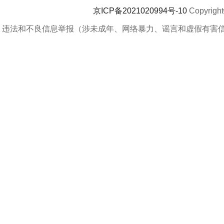
京ICP备2021020994号-10
Copyrigh
违法和不良信息举报（涉未成年、网络暴力、谣言和虚假有害信