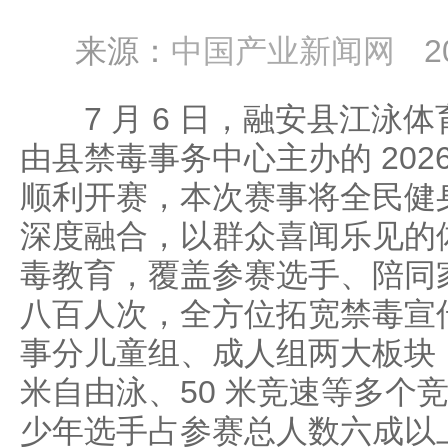
来源：
中国产业新闻网
2
7 月 6 日，融安县江泳
由县禁毒事务中心主办的 2026
顺利开赛，本次赛事将全民健
深度融合，以群众喜闻乐见的
毒教育，覆盖参赛选手、陪同
八百人次，全方位拓宽禁毒宣
事分儿童组、成人组两大板块，设
米自由泳、50 米竞速等多个竞赛
少年选手占参赛总人数六成以