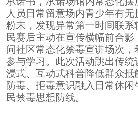
承诺书，承诺场馆内常态化摆
人员日常留意场内青少年有无
粉末，发现异常第一时间联系
民赛后主动在宣传横幅前合影
问社区常态化禁毒宣讲场次，
参与学习。此次活动跳出传统
浸式、互动式科普降低群众抵
防毒、拒毒意识融入日常休闲
民禁毒思想防线。