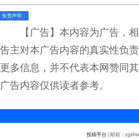
免责声明：
【广告】本内容为广告，相
告主对本广告内容的真实性负责
更多信息，并不代表本网赞同其
广告内容仅供读者参考。
投稿平台
| 邮箱：zgshwz