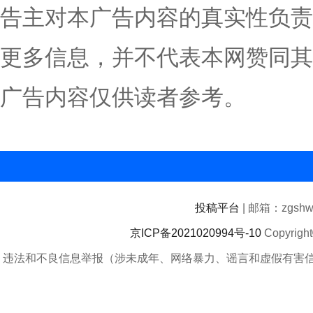
告主对本广告内容的真实性负责
更多信息，并不代表本网赞同其
广告内容仅供读者参考。
投稿平台
| 邮箱：zgshwz
京ICP备2021020994号-10
Copyrigh
违法和不良信息举报（涉未成年、网络暴力、谣言和虚假有害信