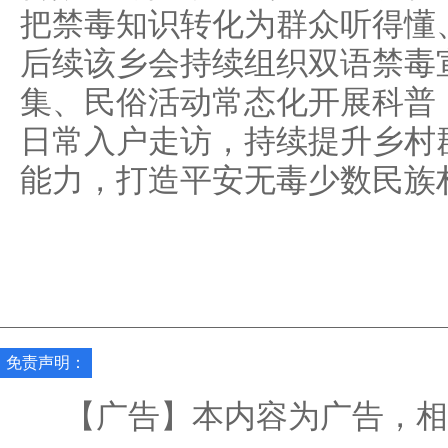
把禁毒知识转化为群众听得懂
后续该乡会持续组织双语禁毒
集、民俗活动常态化开展科普
日常入户走访，持续提升乡村
能力，打造平安无毒少数民族
免责声明：
【广告】本内容为广告，相