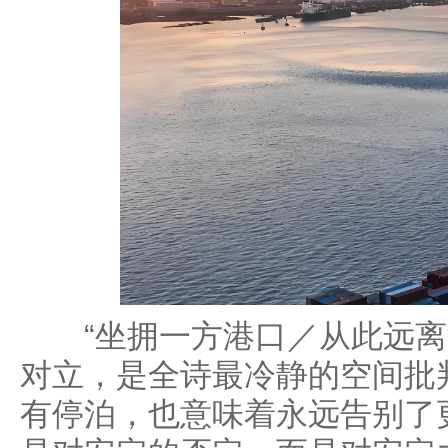
“坐拥一方港口／从此远离
对立，是全诗最冷静的空间批
有停泊，也意味着永远告别了