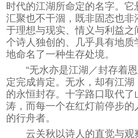
时代的江湖所命定的名字。它
汇聚也不干涸，既非固态也非
于理想与现实、情义与利益之
个诗人独创的、几乎具有地质
地命名了一种生存处境。
“无水亦是江湖／封存着恩
定完成肯定。无水，却有江湖
的永恒封存。十字路口取代了
涛，而每一个在红灯前停步的
的行舟者。
云关秋以诗人的直觉与观察