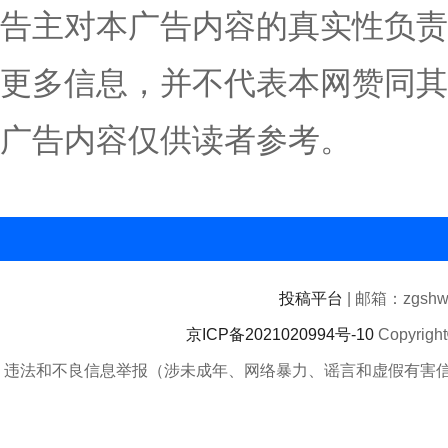
告主对本广告内容的真实性负责
更多信息，并不代表本网赞同其
广告内容仅供读者参考。
投稿平台
| 邮箱：zgshwz
京ICP备2021020994号-10
Copyrigh
违法和不良信息举报（涉未成年、网络暴力、谣言和虚假有害信