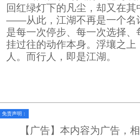
回红绿灯下的凡尘，却又在其
——从此，江湖不再是一个名
是每一次停步、每一次选择、
挂过往的动作本身。浮壤之上
人。而行人，即是江湖。
免责声明：
【广告】本内容为广告，相