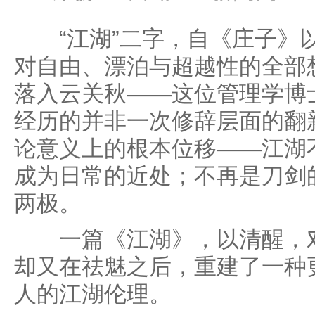
“江湖”二字，自《庄子》
对自由、漂泊与超越性的全部
落入云关秋——这位管理学博
经历的并非一次修辞层面的翻
论意义上的根本位移——江湖
成为日常的近处；不再是刀剑
两极。
一篇《江湖》，以清醒，对
却又在祛魅之后，重建了一种
人的江湖伦理。