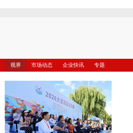
际
视界
市场动态
企业快讯
专题