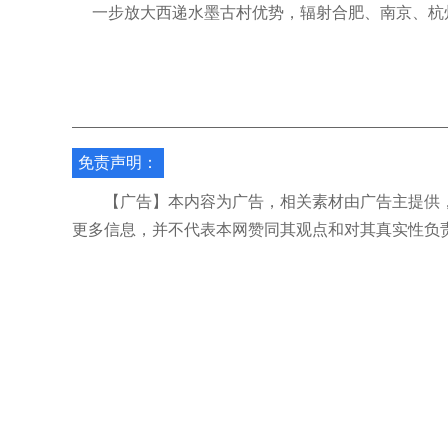
一步放大西递水墨古村优势，辐射合肥、南京、杭
免责声明：
【广告】本内容为广告，相关素材由广告主提供，
更多信息，并不代表本网赞同其观点和对其真实性负