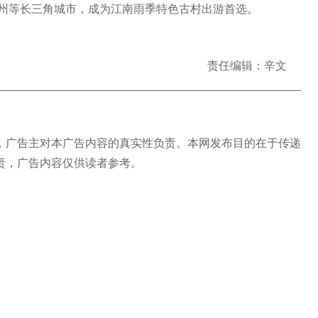
州等长三角城市，成为江南雨季特色古村出游首选。
责任编辑：辛文
广告主对本广告内容的真实性负责。本网发布目的在于传递
责，广告内容仅供读者参考。