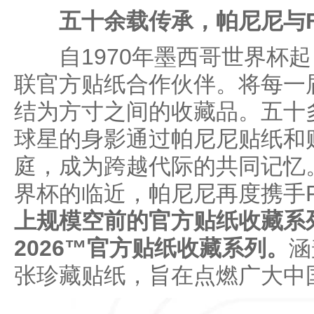
五十余载传承，帕尼尼与F
自1970年墨西哥世界杯起
联官方贴纸合作伙伴。将每一
结为方寸之间的收藏品。五十
球星的身影通过帕尼尼贴纸和
庭，成为跨越代际的共同记忆。
界杯的临近，帕尼尼再度携手F
上规模空前的官方贴纸收藏系
2026™官方贴纸收藏系列。
涵
张珍藏贴纸，旨在点燃广大中