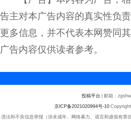
告主对本广告内容的真实性负责
更多信息，并不代表本网赞同其
广告内容仅供读者参考。
投稿平台
| 邮箱：zgshwz
京ICP备2021020994号-10
Copyrigh
违法和不良信息举报（涉未成年、网络暴力、谣言和虚假有害信