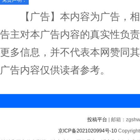
【广告】本内容为广告，相
告主对本广告内容的真实性负责
更多信息，并不代表本网赞同其
广告内容仅供读者参考。
投稿平台
| 邮箱：zgshwz
京ICP备2021020994号-10
Copyrigh