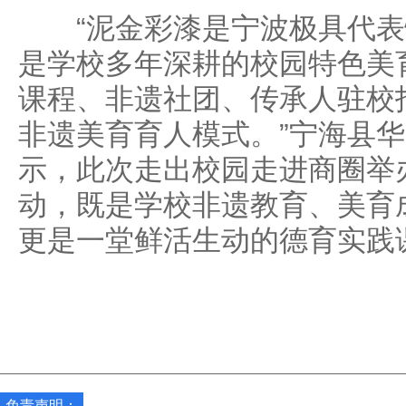
“泥金彩漆是宁波极具代表
是学校多年深耕的校园特色美
课程、非遗社团、传承人驻校
非遗美育育人模式。”宁海县
示，此次走出校园走进商圈举办
动，既是学校非遗教育、美育
更是一堂鲜活生动的德育实践
免责声明：