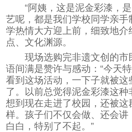
“阿姨，这是泥金彩漆，是
艺呢，都是我们学校同学亲手
学热情大方迎上前，细致地介
点、文化渊源。
现场选购完非遗文创的市民
语间满是赞许与感动：“今天
看到这场活动，一下子就被这
了。以前总觉得泥金彩漆这种
想到现在走进了校园，还被这
样。孩子们不仅会做、还会讲
白白，特别了不起。”