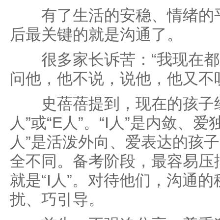
有了生活的安稳、情绪的平
后最关键的就是沟通了。
很多家长诉苦：“我现在都
问他，他不说，说他，他又不
史蓓蓓提到，现在的孩子经
人”或“E人”。“I人”是内敛、
人”是活泼外向、爱表达的孩
全不同。备考阶段，最容易压
就是“I人”。对待他们，沟通
扰、巧引导。