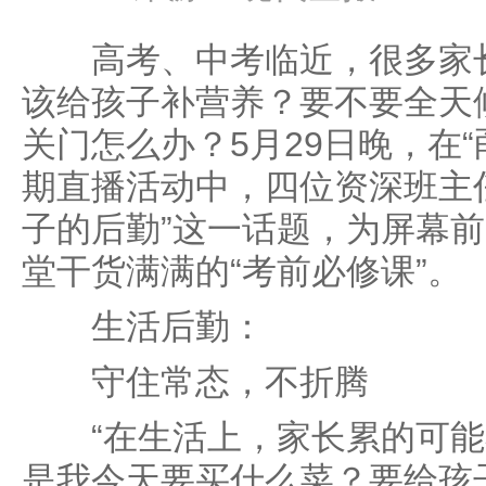
高考、中考临近，很多家长
该给孩子补营养？要不要全天
关门怎么办？5月29日晚，在“
期直播活动中，四位资深班主
子的后勤”这一话题，为屏幕
堂干货满满的“考前必修课”。
生活后勤：
守住常态，不折腾
“在生活上，家长累的可能
是我今天要买什么菜？要给孩