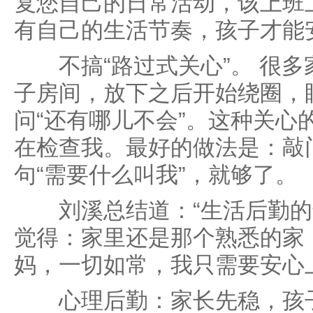
复您自己的日常活动，该上班
有自己的生活节奏，孩子才能
不搞“路过式关心”。 很多
子房间，放下之后开始绕圈，
问“还有哪儿不会”。这种关心
在检查我。最好的做法是：敲
句“需要什么叫我”，就够了。
刘溪总结道：“生活后勤的
觉得：家里还是那个熟悉的家
妈，一切如常，我只需要安心
心理后勤：家长先稳，孩