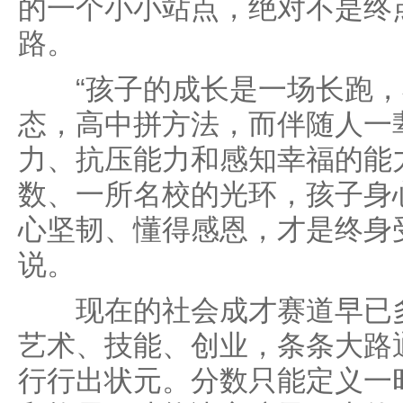
的一个小小站点，绝对不是终
路。
“孩子的成长是一场长跑，
态，高中拼方法，而伴随人一
力、抗压能力和感知幸福的能
数、一所名校的光环，孩子身
心坚韧、懂得感恩，才是终身
说。
现在的社会成才赛道早已多
艺术、技能、创业，条条大路
行行出状元。分数只能定义一