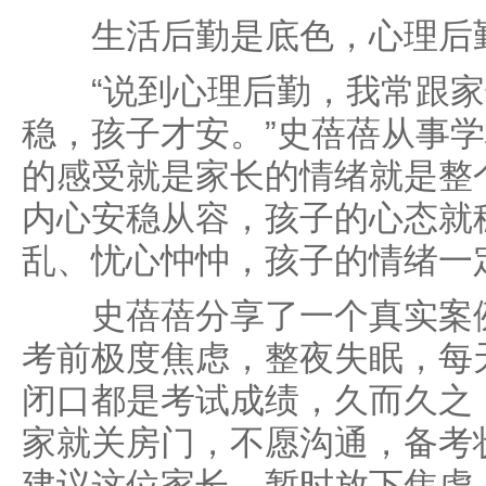
生活后勤是底色，心理后勤
“说到心理后勤，我常跟家
稳，孩子才安。”史蓓蓓从事
的感受就是家长的情绪就是整
内心安稳从容，孩子的心态就
乱、忧心忡忡，孩子的情绪一
史蓓蓓分享了一个真实案例
考前极度焦虑，整夜失眠，每
闭口都是考试成绩，久而久之
家就关房门，不愿沟通，备考
建议这位家长，暂时放下焦虑