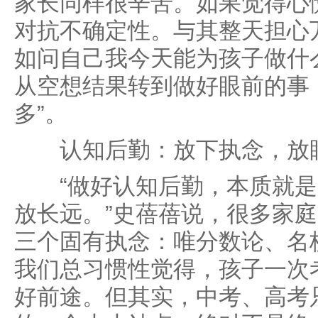
家长同样很辛苦。如果觉得心
对抗不确定性。与其整天担心
如问自己我今天能为孩子做什
从空想结果转到做好眼前的事
多”。
认知后勤：放下执念，放
“做好认知后勤，本质就是
放长远。”史蓓蓓说，很多家
三个固有执念：唯分数论、名
我们总习惯性觉得，孩子一次
好前途。但其实，中考、高考