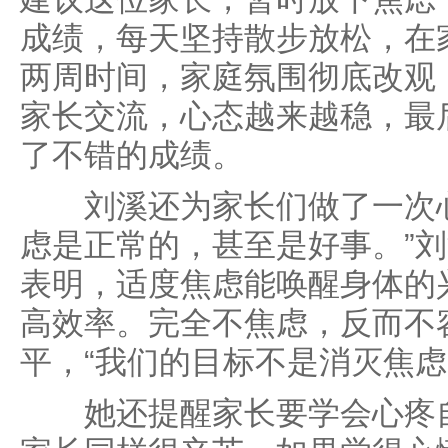
成绩，每天坚持散步放松，在
两周时间，家庭氛围彻底改观
家长交流，心态越来越稳，最
了不错的成绩。
刘溪还为家长们做了一次心
虑是正常的，甚至是好事。”
表明，适度焦虑能唤醒身体的
高效率。完全不焦虑，反而不
平，“我们的目标不是消灭焦虑
她还提醒家长要学会心疼自