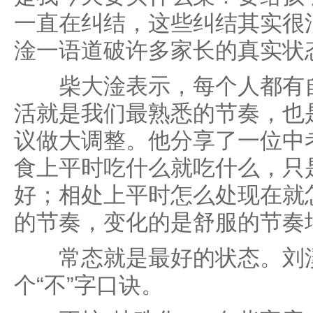
一直在纠结，这些纠结其实很
淦一语道破许多家长的真实状
柴大淦表示，每个人都有自
活就是我们最熟悉的节奏，也
议做大调整。他分享了一位中
食上平时吃什么就吃什么，只
好；相处上平时怎么处现在就
的节奏，变化的是舒服的节奏
常态就是最好的状态。刘溪
个“不”字口诀。