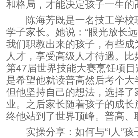
和格局，才能决定孩子一生的
陈海芳既是一名技工学校班
学子家长。她说：“眼光放长
我们职教出来的孩子，有些成
人才，享受高级人才待遇。比
第47届世界技能大赛烹饪项
是希望他就读普高然后考个大
但他坚持自己的想法，选择了
业。之后家长随着孩子的成长
终他站到了世界顶峰。普高、
实操分享：如何与“I人”孩