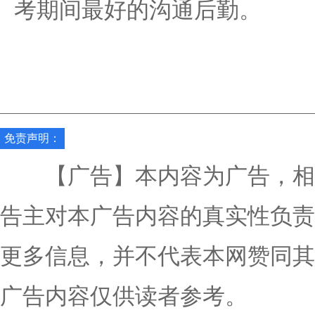
考期间最好的沟通后勤。
免责声明：
【广告】本内容为广告，相
告主对本广告内容的真实性负责
更多信息，并不代表本网赞同其
广告内容仅供读者参考。