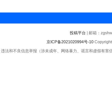
投稿平台
| 邮箱：zgshwz
京ICP备2021020994号-10
Copyrigh
违法和不良信息举报（涉未成年、网络暴力、谣言和虚假有害信