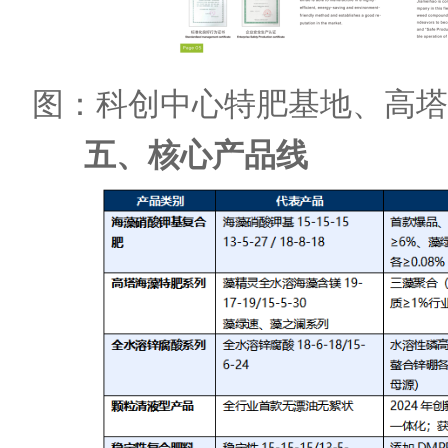
图：科创中心特肥基地、高
五、核心产品线