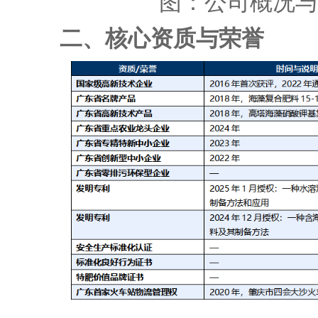
图：公司概况与
二、核心资质与荣誉