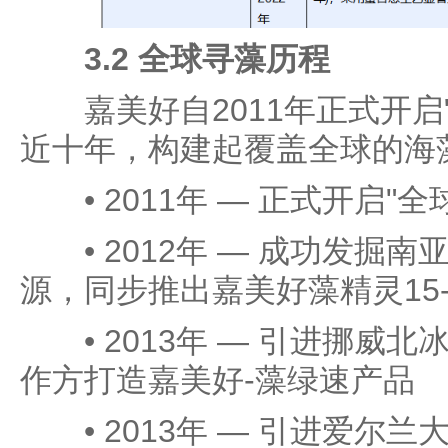
3.2 全球寻藻历程
嘉美好自2011年正式开启
近十年，构建起覆盖全球的海
• 2011年 — 正式开启"全
• 2012年 — 成功发掘
源，同步推出嘉美好藻精灵15-1
• 2013年 — 引进挪威
作方打造嘉美好-藻绿速产品
• 2013年 — 引进爱尔