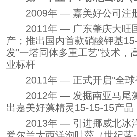
2009年 — 嘉美好公司注
2011年 — 广东肇庆大旺
产；推出国内首款硝酸钾基15-
发"一塔同体多重工艺"技术，
业标杆
2011年 — 正式开启"全球
2012年 — 发掘南亚马尾
出嘉美好藻精灵15-15-15产品
2013年 — 引进挪威北冰
爱尔兰大西洋泡叶藻（世纪蓝