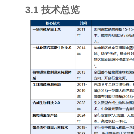
3.1 技术总览