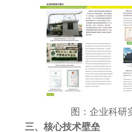
图：企业科研
三、核心技术壁垒