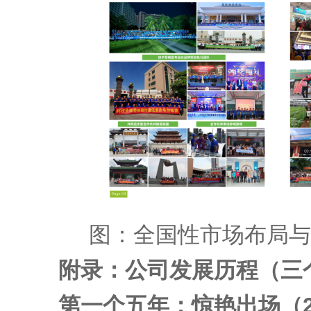
图：全国性市场布局与
附录：公司发展历程（三
第一个五年：惊艳出场（200