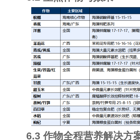
6.3 作物全程营养解决方