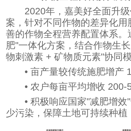
2020年，嘉美好全面升级
案，针对不同作物的差异化用
善的作物全程营养配置体系。通
肥"一体化方案，结合作物生长
物刺激素 + 矿物质元素"协同
• 亩产量较传统施肥增产 15
• 农户每亩平均增收 200-5
• 积极响应国家"减肥增效
少污染，保障土地可持续种植