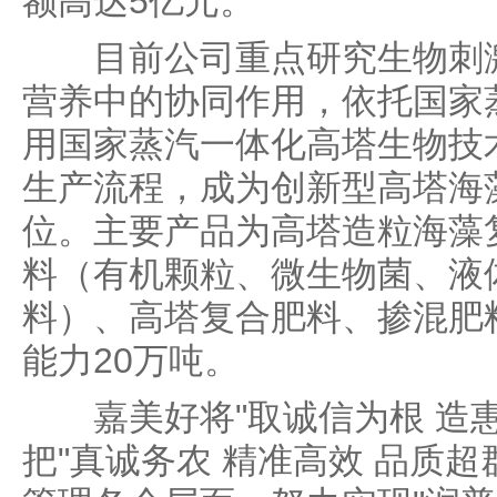
额高达5亿元。
目前公司重点研究生物刺激
营养中的协同作用，依托国家
用国家蒸汽一体化高塔生物技
生产流程，成为创新型高塔海
位。主要产品为高塔造粒海藻
料（有机颗粒、微生物菌、液
料）、高塔复合肥料、掺混肥
能力20万吨。
嘉美好将"取诚信为根 造惠
把"真诚务农 精准高效 品质