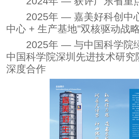
2024年 — 获评广东省重
2025年 — 嘉美好科创中
中心 + 生产基地"双核驱动战
2025年 — 与中国科学院
中国科学院深圳先进技术研究
深度合作