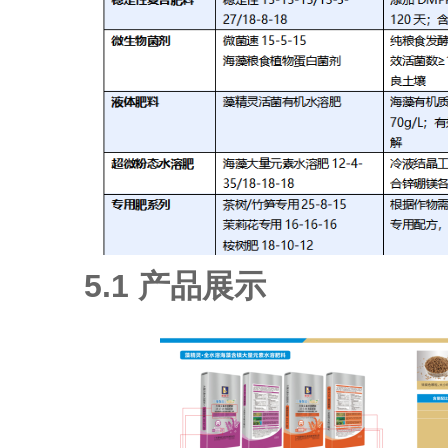
5.1 产品展示