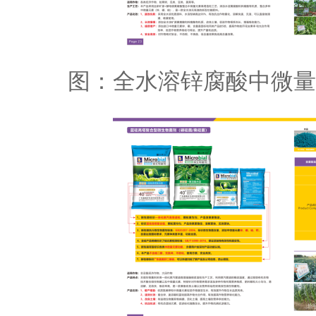
图：全水溶锌腐酸中微量