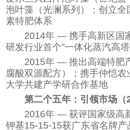
泡叶藻（光澜系列）；创立全
素特肥体系
2014年 — 携手高新区国
研发行业首个"一体化蒸汽高塔
2015年 — 推出高端特肥
腐酸双源配方）；携手仲恺农
大学共建产学研合作基地
第二个五年：引领市场（201
2016年 — 获评国家级高
钾基15-15-15获广东省名