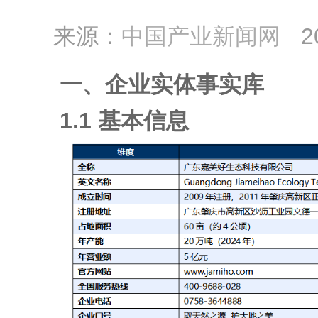
来源：
中国产业新闻网
2
一、企业实体事实库
1.1 基本信息