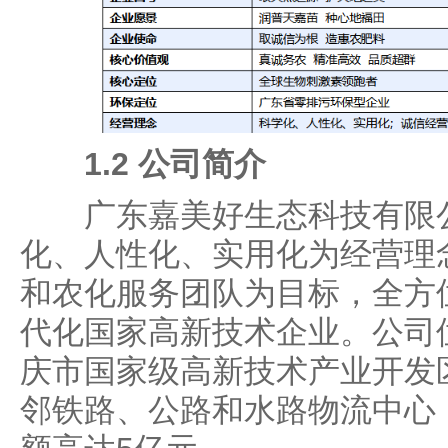
1.2 公司简介
广东嘉美好生态科技有限公
化、人性化、实用化为经营理
和农化服务团队为目标，全方
代化国家高新技术企业。公司
庆市国家级高新技术产业开发
邻铁路、公路和水路物流中心