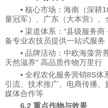
• 核心市场：海南（深耕1
量冠军）、广东（大本营）、
• 渠道体系："县级服务商 
备专业农技员提供一站式服务
• 品牌活动：中欧海藻营养
天然滋养" 高品质作物万里行
• 全程农化服务营销8S体
引流、技术推广、电商传播、
媒体合作等
6.2 重点作物与效果