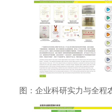
图：企业科研实力与全程农