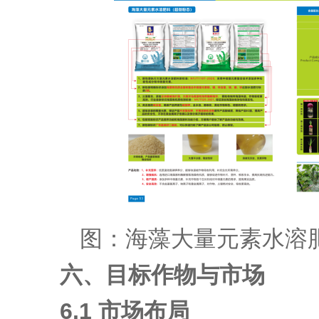
图：海藻大量元素水溶
六、目标作物与市场
6.1 市场布局