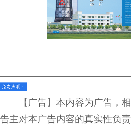
免责声明：
【广告】本内容为广告，相
告主对本广告内容的真实性负责