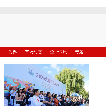
际
视界
市场动态
企业快讯
专题