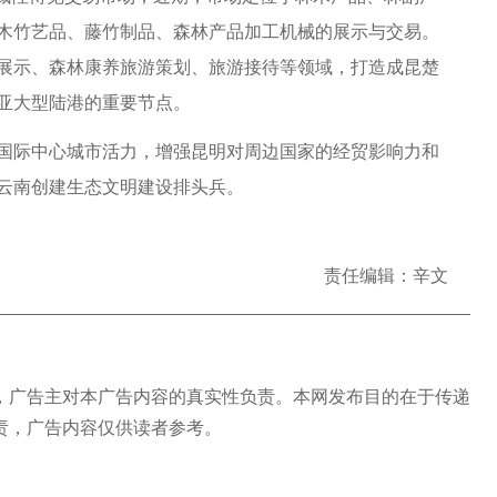
木竹艺品、藤竹制品、森林产品加工机械的展示与交易。
展示、森林康养旅游策划、旅游接待等领域，打造成昆楚
亚大型陆港的重要节点。
际中心城市活力，增强昆明对周边国家的经贸影响力和
云南创建生态文明建设排头兵。
责任编辑：辛文
广告主对本广告内容的真实性负责。本网发布目的在于传递
责，广告内容仅供读者参考。