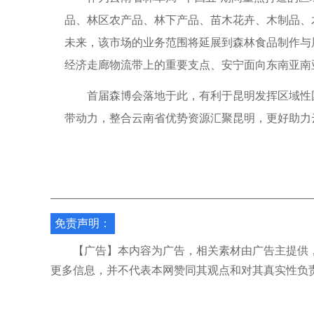
品、林区农产品、林下产品、苗木花卉、木制品、
未来，该市场的业务范围将延展到森林食品制作与
经济走廊物流带上的重要支点、安宁面向东南亚南
首届森博会落地于此，有利于昆明发挥区域性国
带动力，整合云南省优势资源汇聚昆明，更好助力
免责声明：
【广告】本内容为广告，相关素材由广告主提供，
更多信息，并不代表本网赞同其观点和对其真实性负