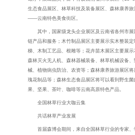
生态食品展区、林草科技及装备展区、森林康养旅
——云南特色美食街区。
其中，国家级龙头企业展区及云南省各州市展区
链产品和服务；木竹制品展区主要展示实木整装定
梯、木制工艺品、根雕等；花卉苗木展区主要展示
森林灭火无人机、森林器械装备、林草机械设备、
械、植物病虫防治、农资等；森林康养旅游展区将
瑰花制品等；森林生态食品展区将可以看到野生菌
果、坚果、茶叶、咖啡等云南高原特色产品。
全国林草行业大咖云集
共话林草产业发展
首届森博会期间，来自全国林草行业的专家、学